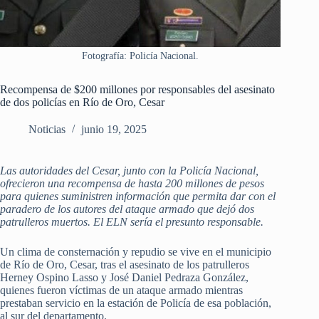
Fotografía: Policía Nacional.
Recompensa de $200 millones por responsables del asesinato
de dos policías en Río de Oro, Cesar
Noticias
junio 19, 2025
Las autoridades del Cesar, junto con la Policía Nacional,
ofrecieron una recompensa de hasta 200 millones de pesos
para quienes suministren información que permita dar con el
paradero de los autores del ataque armado que dejó dos
patrulleros muertos. El ELN sería el presunto responsable.
Un clima de consternación y repudio se vive en el municipio
de Río de Oro, Cesar, tras el asesinato de los patrulleros
Herney Ospino Lasso y José Daniel Pedraza González,
quienes fueron víctimas de un ataque armado mientras
prestaban servicio en la estación de Policía de esa población,
al sur del departamento.