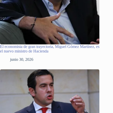
El economista de gran trayectoria, Miguel Gómez Martínez, es
el nuevo ministro de Hacienda
junio 30, 2026