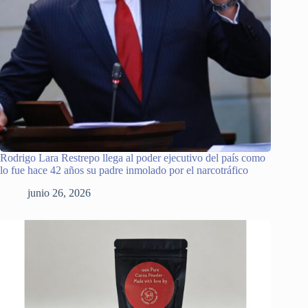
Rodrigo Lara Restrepo llega al poder ejecutivo del país como
lo fue hace 42 años su padre inmolado por el narcotráfico
junio 26, 2026