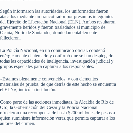
Según informaron las autoridades, los uniformados fueron
atacados mediante un francotirador por presuntos integrantes
del Ejército de Liberación Nacional (ELN). Ambos resultaron
gravemente heridos y fueron trasladados al municipio de
Ocaña, Norte de Santander, donde lamentablemente
fallecieron.
La Policía Nacional, en un comunicado oficial, condenó
enérgicamente el atentado y confirmó que se han desplegado
todas las capacidades de inteligencia, investigación judicial y
grupos especiales para capturar a los responsables.
«Estamos plenamente convencidos, y con elementos
materiales de prueba, de que detrás de este hecho se encuentra
el ELN», indicó la institución.
Como parte de las acciones inmediatas, la Alcaldía de Río de
Oro, la Gobernación del Cesar y la Policía Nacional
ofrecieron una recompensa de hasta $200 millones de pesos a
quien suministre información veraz que permita capturar a los
autores del crimen.