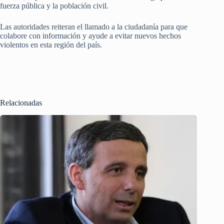
fuerza pública y la población civil.
Las autoridades reiteran el llamado a la ciudadanía para que
colabore con información y ayude a evitar nuevos hechos
violentos en esta región del país.
Relacionadas