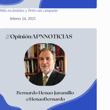
Más escándalos y Petro tan campante
febrero 24, 2025