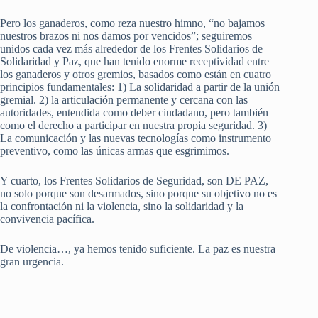
Pero los ganaderos, como reza nuestro himno, “no bajamos
nuestros brazos ni nos damos por vencidos”; seguiremos
unidos cada vez más alrededor de los Frentes Solidarios de
Solidaridad y Paz, que han tenido enorme receptividad entre
los ganaderos y otros gremios, basados como están en cuatro
principios fundamentales: 1) La solidaridad a partir de la unión
gremial. 2) la articulación permanente y cercana con las
autoridades, entendida como deber ciudadano, pero también
como el derecho a participar en nuestra propia seguridad. 3)
La comunicación y las nuevas tecnologías como instrumento
preventivo, como las únicas armas que esgrimimos.
Y cuarto, los Frentes Solidarios de Seguridad, son DE PAZ,
no solo porque son desarmados, sino porque su objetivo no es
la confrontación ni la violencia, sino la solidaridad y la
convivencia pacífica.
De violencia…, ya hemos tenido suficiente. La paz es nuestra
gran urgencia.