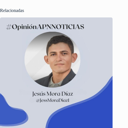
Relacionadas