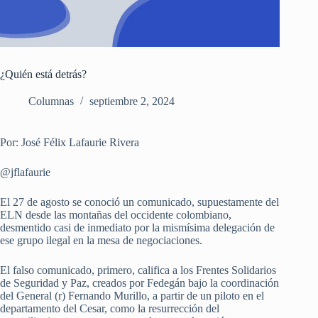
¿Quién está detrás?
Columnas
septiembre 2, 2024
Por: José Félix Lafaurie Rivera
@jflafaurie
El 27 de agosto se conoció un comunicado, supuestamente del
ELN desde las montañas del occidente colombiano,
desmentido casi de inmediato por la mismísima delegación de
ese grupo ilegal en la mesa de negociaciones.
El falso comunicado, primero, califica a los Frentes Solidarios
de Seguridad y Paz, creados por Fedegán bajo la coordinación
del General (r) Fernando Murillo, a partir de un piloto en el
departamento del Cesar, como la resurrección del