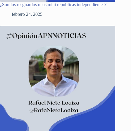
¿Son los resguardos unas mini repúblicas independientes?
febrero 24, 2025