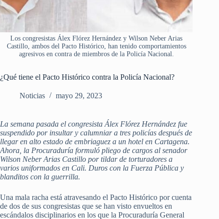
Los congresistas Álex Flórez Hernández y Wilson Neber Arias
Castillo, ambos del Pacto Histórico, han tenido comportamientos
agresivos en contra de miembros de la Policía Nacional.
¿Qué tiene el Pacto Histórico contra la Policía Nacional?
Noticias
mayo 29, 2023
La semana pasada el congresista Álex Flórez Hernández fue
suspendido por insultar y calumniar a tres policías después de
llegar en alto estado de embriaguez a un hotel en Cartagena.
Ahora, la Procuraduría formuló pliego de cargos al senador
Wilson Neber Arias Castillo por tildar de torturadores a
varios uniformados en Cali. Duros con la Fuerza Pública y
blanditos con la guerrilla.
Una mala racha está atravesando el Pacto Histórico por cuenta
de dos de sus congresistas que se han visto envueltos en
escándalos disciplinarios en los que la Procuraduría General