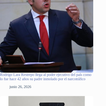
Rodrigo Lara Restrepo llega al poder ejecutivo del país como
lo fue hace 42 años su padre inmolado por el narcotráfico
junio 26, 2026