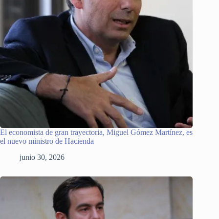
El economista de gran trayectoria, Miguel Gómez Martínez, es
el nuevo ministro de Hacienda
junio 30, 2026