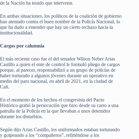
de la Nación ha tenido que intervenir.
En ambas situaciones, los políticos de la coalición de gobierno
han atentado contra el buen nombre de la Policía Nacional, lo
que ha dado a entender que hay un cierto rechazo hacia la
institucionalidad.
Cargos por calumnia
El más reciente caso fue el del senador Wilson Neber Arias
Castillo a quien el ente de control le formuló pliego de cargos
porque, al parecer, responsabilizó a un grupo de policías de
haber torturado a algunos jóvenes durante un operativo en
medio del paro nacional, en abril de 2021, en la ciudad de
Cali.
En el momento de los hechos el congresista del Pacto
Histórico grabó la persecución que hizo desde su carro a una
patrulla de la Policía en la que llevaban a unos detenidos
durante los disturbios.
Según dijo Arias Castillo, los uniformados estaban torturando
y golpeando a los “compañeros”, refiriéndose a los