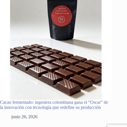
Cacao fermentado: ingeniera colombiana gana el “Oscar” de
la innovación con tecnología que redefine su producción
junio 26, 2026