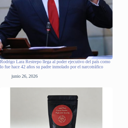
Rodrigo Lara Restrepo llega al poder ejecutivo del país como
lo fue hace 42 años su padre inmolado por el narcotráfico
junio 26, 2026