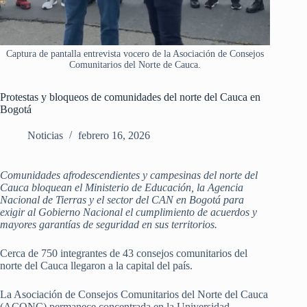
Captura de pantalla entrevista vocero de la Asociación de Consejos
Comunitarios del Norte de Cauca.
Protestas y bloqueos de comunidades del norte del Cauca en
Bogotá
Noticias
febrero 16, 2026
Comunidades afrodescendientes y campesinas del norte del
Cauca bloquean el Ministerio de Educación, la Agencia
Nacional de Tierras y el sector del CAN en Bogotá para
exigir al Gobierno Nacional el cumplimiento de acuerdos y
mayores garantías de seguridad en sus territorios.
Cerca de 750 integrantes de 43 consejos comunitarios del
norte del Cauca llegaron a la capital del país.
La Asociación de Consejos Comunitarios del Norte del Cauca
(ACONC) permanece concentrada en la Universidad