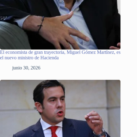
El economista de gran trayectoria, Miguel Gómez Martínez, es
el nuevo ministro de Hacienda
junio 30, 2026