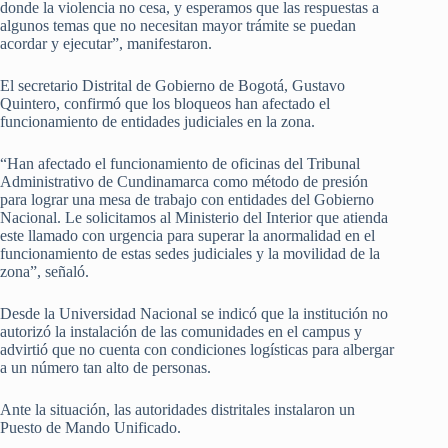
donde la violencia no cesa, y esperamos que las respuestas a
algunos temas que no necesitan mayor trámite se puedan
acordar y ejecutar”, manifestaron.
El secretario Distrital de Gobierno de Bogotá, Gustavo
Quintero, confirmó que los bloqueos han afectado el
funcionamiento de entidades judiciales en la zona.
“Han afectado el funcionamiento de oficinas del Tribunal
Administrativo de Cundinamarca como método de presión
para lograr una mesa de trabajo con entidades del Gobierno
Nacional. Le solicitamos al Ministerio del Interior que atienda
este llamado con urgencia para superar la anormalidad en el
funcionamiento de estas sedes judiciales y la movilidad de la
zona”, señaló.
Desde la Universidad Nacional se indicó que la institución no
autorizó la instalación de las comunidades en el campus y
advirtió que no cuenta con condiciones logísticas para albergar
a un número tan alto de personas.
Ante la situación, las autoridades distritales instalaron un
Puesto de Mando Unificado.