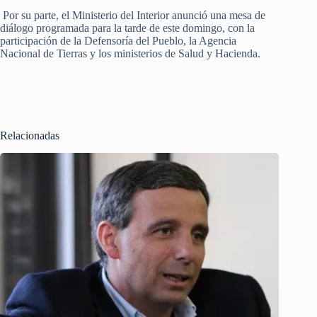
Por su parte, el Ministerio del Interior anunció una mesa de
diálogo programada para la tarde de este domingo, con la
participación de la Defensoría del Pueblo, la Agencia
Nacional de Tierras y los ministerios de Salud y Hacienda.
Relacionadas