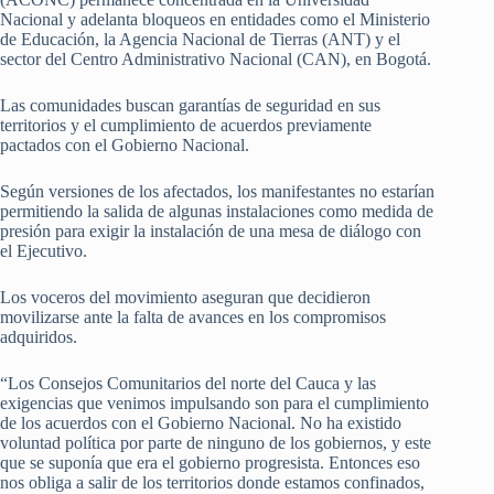
Nacional y adelanta bloqueos en entidades como el Ministerio
de Educación, la Agencia Nacional de Tierras (ANT) y el
sector del Centro Administrativo Nacional (CAN), en Bogotá.
Las comunidades buscan garantías de seguridad en sus
territorios y el cumplimiento de acuerdos previamente
pactados con el Gobierno Nacional.
Según versiones de los afectados, los manifestantes no estarían
permitiendo la salida de algunas instalaciones como medida de
presión para exigir la instalación de una mesa de diálogo con
el Ejecutivo.
Los voceros del movimiento aseguran que decidieron
movilizarse ante la falta de avances en los compromisos
adquiridos.
“Los Consejos Comunitarios del norte del Cauca y las
exigencias que venimos impulsando son para el cumplimiento
de los acuerdos con el Gobierno Nacional. No ha existido
voluntad política por parte de ninguno de los gobiernos, y este
que se suponía que era el gobierno progresista. Entonces eso
nos obliga a salir de los territorios donde estamos confinados,