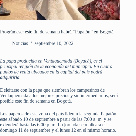
Prográmese: este fin de semana habrá “Papatón” en Bogotá
Noticias
septiembre 10, 2022
La papa producida en Ventaquemada (Boyacá), es el
principal renglón de la economía del municipio. En cuatro
puntos de venta ubicados en la capital del país podrá
adquirirla.
Deleitarse con la papa que siembran los campesinos de
Ventaquemada a los mejores precios y sin intermediarios, será
posible este fin de semana en Bogotá.
Los paperos de esta zona del país lideran la segunda Papatón
este sábado 10 de septiembre a partir de las 7:00 a. m. y se
extenderá hasta las 6:00 p. m. La jornada se replicará el
domingo 11 de septiembre y el lunes 12 en el mismo horario.