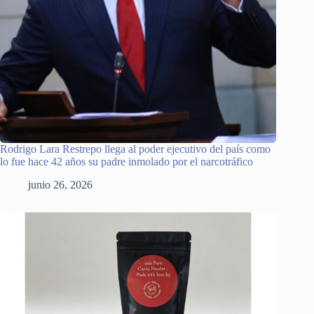
Rodrigo Lara Restrepo llega al poder ejecutivo del país como
lo fue hace 42 años su padre inmolado por el narcotráfico
junio 26, 2026