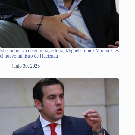
El economista de gran trayectoria, Miguel Gómez Martínez, es
el nuevo ministro de Hacienda
junio 30, 2026