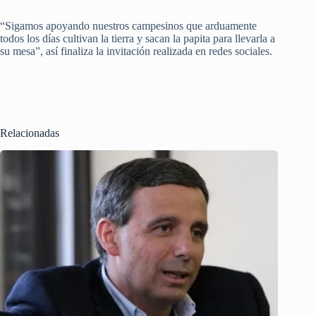
“Sigamos apoyando nuestros campesinos que arduamente
todos los días cultivan la tierra y sacan la papita para llevarla a
su mesa”, así finaliza la invitación realizada en redes sociales.
Relacionadas