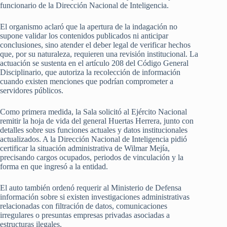
funcionario de la Dirección Nacional de Inteligencia.
El organismo aclaró que la apertura de la indagación no
supone validar los contenidos publicados ni anticipar
conclusiones, sino atender el deber legal de verificar hechos
que, por su naturaleza, requieren una revisión institucional. La
actuación se sustenta en el artículo 208 del Código General
Disciplinario, que autoriza la recolección de información
cuando existen menciones que podrían comprometer a
servidores públicos.
Como primera medida, la Sala solicitó al Ejército Nacional
remitir la hoja de vida del general Huertas Herrera, junto con
detalles sobre sus funciones actuales y datos institucionales
actualizados. A la Dirección Nacional de Inteligencia pidió
certificar la situación administrativa de Wilmar Mejía,
precisando cargos ocupados, periodos de vinculación y la
forma en que ingresó a la entidad.
El auto también ordenó requerir al Ministerio de Defensa
información sobre si existen investigaciones administrativas
relacionadas con filtración de datos, comunicaciones
irregulares o presuntas empresas privadas asociadas a
estructuras ilegales.