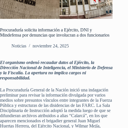
Procuraduría solicita información a Ejército, DNI y
Mindefensa por denuncias que involucran a dos funcionarios
Noticias
noviembre 24, 2025
El organismo ordenó recaudar datos al Ejército, la
Dirección Nacional de Inteligencia, el Ministerio de Defensa
y la Fiscalía. La apertura no implica cargos ni
responsabilidad.
La Procuraduría General de la Nación inició una indagación
preliminar para revisar la información divulgada por varios
medios sobre presuntos vínculos entre integrantes de la Fuerza
Pública y estructuras de las disidencias de las FARC. La Sala
Disciplinaria de Instrucción adoptó la medida luego de que se
difundieran archivos atribuidos a alias “Calarcá”, en los que
aparecen mencionados el brigadier general Juan Miguel
Huertas Herrera, del Ejército Nacional, y Wilmar Mejía,