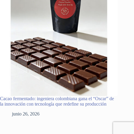
Cacao fermentado: ingeniera colombiana gana el “Oscar” de
la innovación con tecnología que redefine su producción
junio 26, 2026