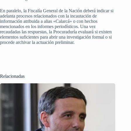
En paralelo, la Fiscalía General de la Nación deberá indicar si
adelanta procesos relacionados con la incautación de
información atribuida a alias «Calarcá» o con hechos
mencionados en los informes periodísticos. Una vez
recaudadas las respuestas, la Procuraduría evaluará si existen
elementos suficientes para abrir una investigación formal o si
procede archivar la actuación preliminar.
Relacionadas