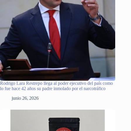
Rodrigo Lara Restrepo llega al poder ejecutivo del país como
lo fue hace 42 años su padre inmolado por el narcotráfico
junio 26, 2026