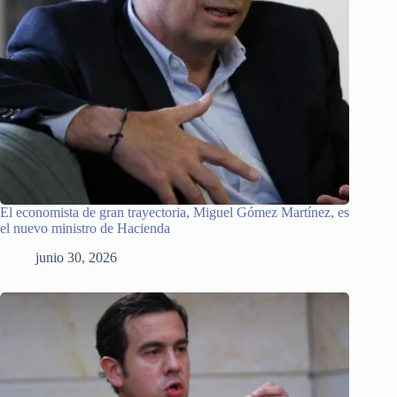
El economista de gran trayectoria, Miguel Gómez Martínez, es
el nuevo ministro de Hacienda
junio 30, 2026