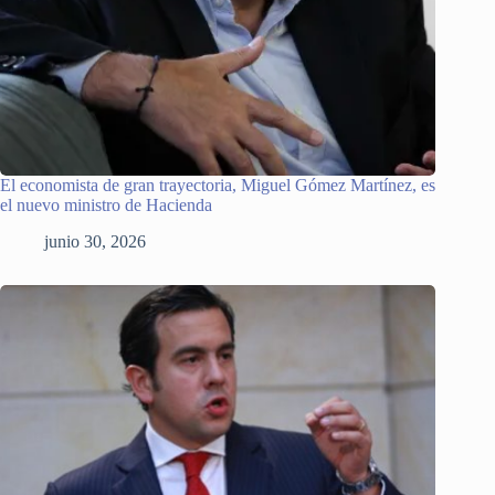
El economista de gran trayectoria, Miguel Gómez Martínez, es
el nuevo ministro de Hacienda
junio 30, 2026