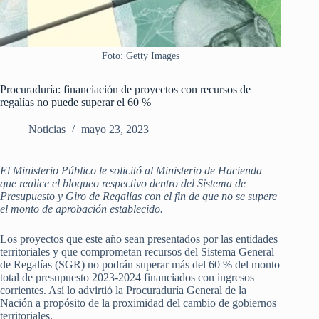
Foto: Getty Images
Procuraduría: financiación de proyectos con recursos de
regalías no puede superar el 60 %
Noticias
mayo 23, 2023
El Ministerio Público le solicitó al Ministerio de Hacienda
que realice el bloqueo respectivo dentro del Sistema de
Presupuesto y Giro de Regalías con el fin de que no se supere
el monto de aprobación establecido.
Los proyectos que este año sean presentados por las entidades
territoriales y que comprometan recursos del Sistema General
de Regalías (SGR) no podrán superar más del 60 % del monto
total de presupuesto 2023-2024 financiados con ingresos
corrientes. Así lo advirtió la Procuraduría General de la
Nación a propósito de la proximidad del cambio de gobiernos
territoriales.