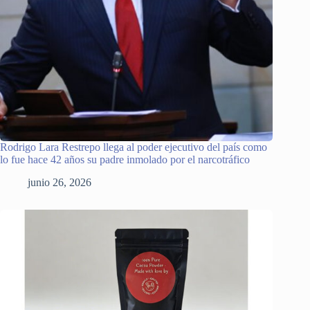
Rodrigo Lara Restrepo llega al poder ejecutivo del país como
lo fue hace 42 años su padre inmolado por el narcotráfico
junio 26, 2026