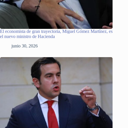
El economista de gran trayectoria, Miguel Gómez Martínez, es
el nuevo ministro de Hacienda
junio 30, 2026