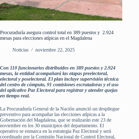
Procuraduría asegura control total en 389 puestos y 2.924
mesas para elecciones atípicas en el Magdalena
Noticias
noviembre 22, 2025
Con 110 funcionarios distribuidos en 389 puestos y 2.924
mesas, la entidad acompañará las etapas preelectoral,
electoral y poselectoral. El plan incluye supervisión técnica
del centro de cómputo, 91 comisiones escrutadoras y el uso
del aplicativo Paz Electoral para registrar y atender quejas
en tiempo real.
La Procuraduría General de la Nación anunció un despliegue
preventivo para acompañar las elecciones atípicas a la
Gobernación del Magdalena, que se realizarán este 23 de
noviembre en los 30 municipios del departamento. El
operativo se enmarca en la estrategia Paz Electoral y será
coordinado por la Comisión Nacional de Control Electoral,