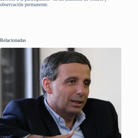
observación permanente.
Relacionadas