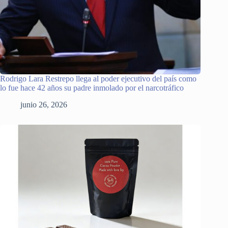
Rodrigo Lara Restrepo llega al poder ejecutivo del país como
lo fue hace 42 años su padre inmolado por el narcotráfico
junio 26, 2026