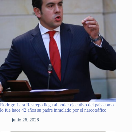
Rodrigo Lara Restrepo llega al poder ejecutivo del país como
lo fue hace 42 años su padre inmolado por el narcotráfico
junio 26, 2026