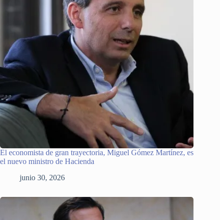
El economista de gran trayectoria, Miguel Gómez Martínez, es
el nuevo ministro de Hacienda
junio 30, 2026