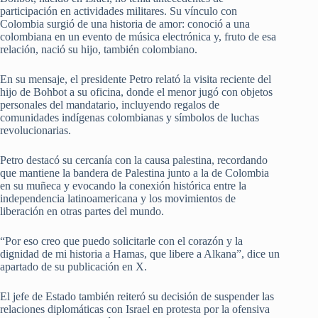
participación en actividades militares. Su vínculo con
Colombia surgió de una historia de amor: conoció a una
colombiana en un evento de música electrónica y, fruto de esa
relación, nació su hijo, también colombiano.
En su mensaje, el presidente Petro relató la visita reciente del
hijo de Bohbot a su oficina, donde el menor jugó con objetos
personales del mandatario, incluyendo regalos de
comunidades indígenas colombianas y símbolos de luchas
revolucionarias.
Petro destacó su cercanía con la causa palestina, recordando
que mantiene la bandera de Palestina junto a la de Colombia
en su muñeca y evocando la conexión histórica entre la
independencia latinoamericana y los movimientos de
liberación en otras partes del mundo.
“Por eso creo que puedo solicitarle con el corazón y la
dignidad de mi historia a Hamas, que libere a Alkana”, dice un
apartado de su publicación en X.
El jefe de Estado también reiteró su decisión de suspender las
relaciones diplomáticas con Israel en protesta por la ofensiva