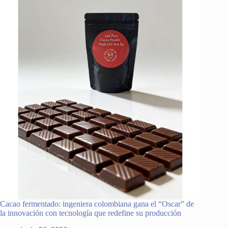
Cacao fermentado: ingeniera colombiana gana el “Oscar” de
la innovación con tecnología que redefine su producción