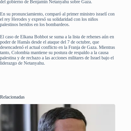
del gobierno de Benjamín Netanyahu sobre Gaza.
En su pronunciamiento, comparó al primer ministro israelí con
el rey Herodes y expresó su solidaridad con los niños
palestinos heridos en los bombardeos.
El caso de Elkana Bohbot se suma a la lista de rehenes aún en
poder de Hamás desde el ataque del 7 de octubre, que
desencadenó el actual conflicto en la Franja de Gaza. Mientras
tanto, Colombia mantiene su postura de respaldo a la causa
palestina y de rechazo a las acciones militares de Israel bajo el
liderazgo de Netanyahu.
Relacionadas