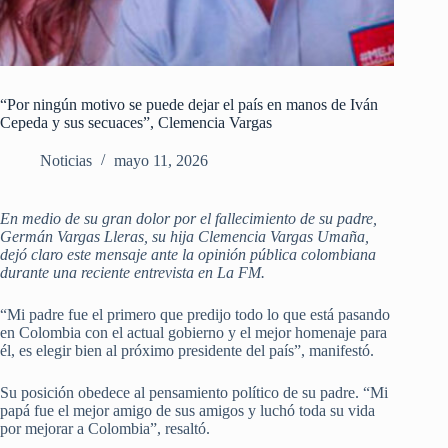
“Por ningún motivo se puede dejar el país en manos de Iván
Cepeda y sus secuaces”, Clemencia Vargas
Noticias
mayo 11, 2026
En medio de su gran dolor por el fallecimiento de su padre,
Germán Vargas Lleras, su hija Clemencia Vargas Umaña,
dejó claro este mensaje ante la opinión pública colombiana
durante una reciente entrevista en La FM.
“Mi padre fue el primero que predijo todo lo que está pasando
en Colombia con el actual gobierno y el mejor homenaje para
él, es elegir bien al próximo presidente del país”, manifestó.
Su posición obedece al pensamiento político de su padre. “Mi
papá fue el mejor amigo de sus amigos y luchó toda su vida
por mejorar a Colombia”, resaltó.