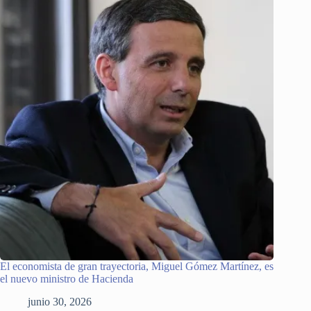
El economista de gran trayectoria, Miguel Gómez Martínez, es
el nuevo ministro de Hacienda
junio 30, 2026