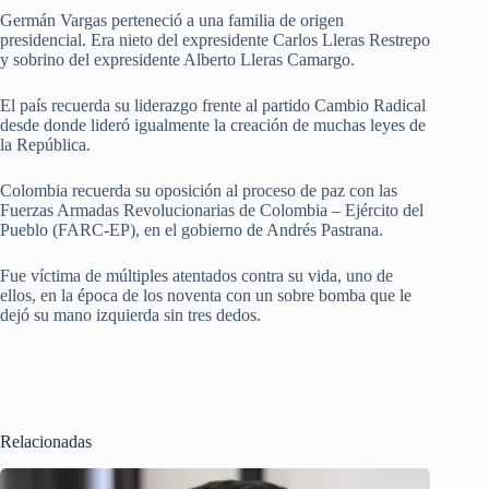
Germán Vargas perteneció a una familia de origen
presidencial. Era nieto del expresidente Carlos Lleras Restrepo
y sobrino del expresidente Alberto Lleras Camargo.
El país recuerda su liderazgo frente al partido Cambio Radical
desde donde lideró igualmente la creación de muchas leyes de
la República.
Colombia recuerda su oposición al proceso de paz con las
Fuerzas Armadas Revolucionarias de Colombia – Ejército del
Pueblo (FARC-EP), en el gobierno de Andrés Pastrana.
Fue víctima de múltiples atentados contra su vida, uno de
ellos, en la época de los noventa con un sobre bomba que le
dejó su mano izquierda sin tres dedos.
Relacionadas