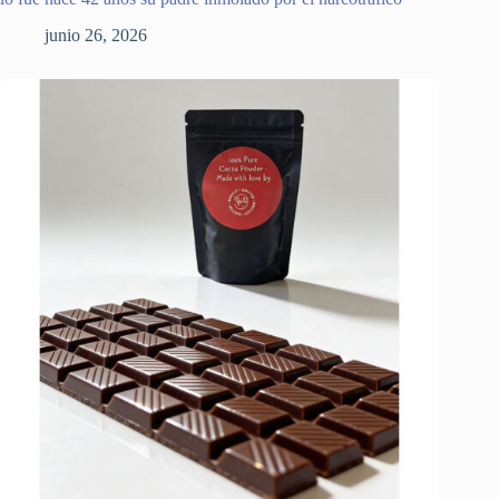
junio 26, 2026