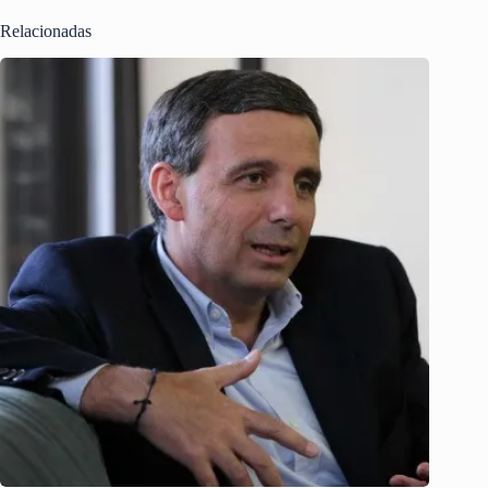
Relacionadas