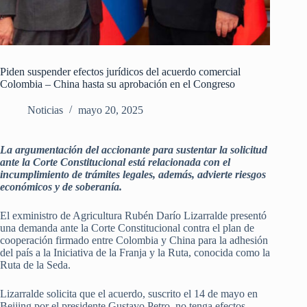
Piden suspender efectos jurídicos del acuerdo comercial
Colombia – China hasta su aprobación en el Congreso
Noticias
mayo 20, 2025
La argumentación del accionante para sustentar la solicitud
ante la Corte Constitucional está relacionada con el
incumplimiento de trámites legales, además, advierte riesgos
económicos y de soberanía.
El exministro de Agricultura Rubén Darío Lizarralde presentó
una demanda ante la Corte Constitucional contra el plan de
cooperación firmado entre Colombia y China para la adhesión
del país a la Iniciativa de la Franja y la Ruta, conocida como la
Ruta de la Seda.
Lizarralde solicita que el acuerdo, suscrito el 14 de mayo en
Beijing por el presidente Gustavo Petro, no tenga efectos