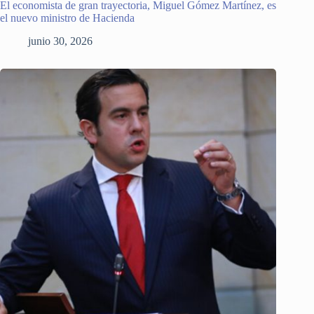
El economista de gran trayectoria, Miguel Gómez Martínez, es
el nuevo ministro de Hacienda
junio 30, 2026