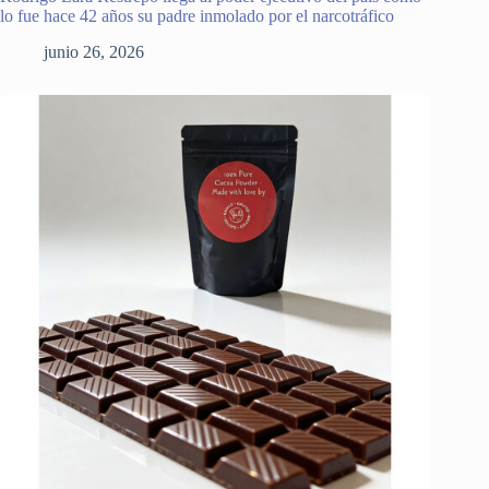
lo fue hace 42 años su padre inmolado por el narcotráfico
junio 26, 2026