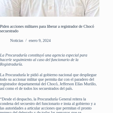
Piden acciones militares para liberar a registrador de Chocó
secuestrado
Noticias
enero 9, 2024
La Procuraduría constituyó una agencia especial para
hacerle seguimiento al caso del funcionario de la
Registraduría.
La Procuraduría le pidió al gobierno nacional que despliegue
todo su accionar militar que permita dar con el paradero del
registrador departamental del Chocó, Jefferson Elías Murillo,
así como el de todos los secuestrados del país.
“Desde el despacho, la Procuraduría General reitera la
condena del secuestro del funcionario e insta al gobierno y a
las autoridades a articular acciones que permitan el pronto
regreso del delegado y de todas las personas que se