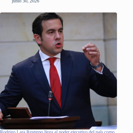
junio 30, 2026
Rodrigo Lara Restrepo llega al poder ejecutivo del país como