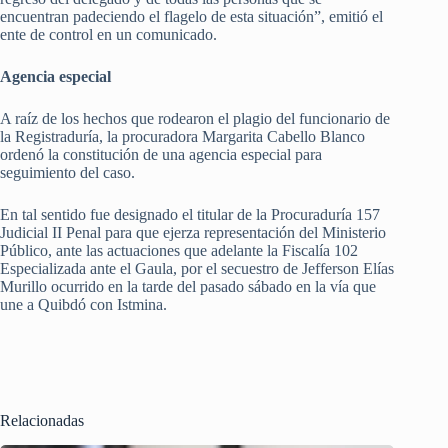
encuentran padeciendo el flagelo de esta situación”, emitió el
ente de control en un comunicado.
Agencia especial
A raíz de los hechos que rodearon el plagio del funcionario de
la Registraduría, la procuradora Margarita Cabello Blanco
ordenó la constitución de una agencia especial para
seguimiento del caso.
En tal sentido fue designado el titular de la Procuraduría 157
Judicial II Penal para que ejerza representación del Ministerio
Público, ante las actuaciones que adelante la Fiscalía 102
Especializada ante el Gaula, por el secuestro de Jefferson Elías
Murillo ocurrido en la tarde del pasado sábado en la vía que
une a Quibdó con Istmina.
Relacionadas