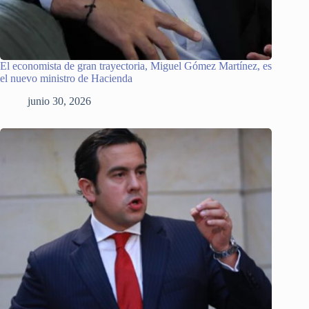
El economista de gran trayectoria, Miguel Gómez Martínez, es
el nuevo ministro de Hacienda
junio 30, 2026