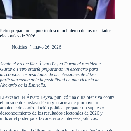
Petro prepara un supuesto desconocimiento de los resultados
electorales de 2026
Noticias
mayo 26, 2026
Según el excanciller Álvaro Leyva Duran el presidente
Gustavo Petro estaría preparando un escenario para
desconocer los resultados de las elecciones de 2026,
particularmente ante la posibilidad de una victoria de
Abelardo de la Espriella.
El excanciller Álvaro Leyva, publicó una dura ofensiva contra
el presidente Gustavo Petro y lo acusa de promover un
ambiente de confrontación política, preparar un supuesto
desconocimiento de los resultados electorales de 2026 y
utilizar el poder para favorecer sus intereses políticos.
La misiva, titulada ‘Propuesta de Álvaro Leyva Durán al país