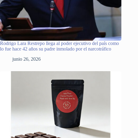
Rodrigo Lara Restrepo llega al poder ejecutivo del país como
lo fue hace 42 años su padre inmolado por el narcotráfico
junio 26, 2026