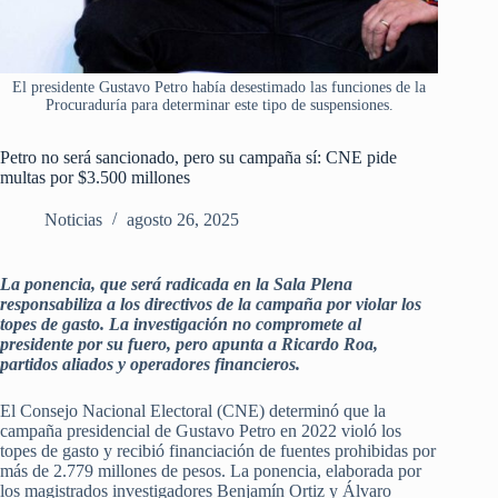
El presidente Gustavo Petro había desestimado las funciones de la
Procuraduría para determinar este tipo de suspensiones.
Petro no será sancionado, pero su campaña sí: CNE pide
multas por $3.500 millones
Noticias
agosto 26, 2025
La ponencia, que será radicada en la Sala Plena
responsabiliza a los directivos de la campaña por violar los
topes de gasto. La investigación no compromete al
presidente por su fuero, pero apunta a Ricardo Roa,
partidos aliados y operadores financieros.
El Consejo Nacional Electoral (CNE) determinó que la
campaña presidencial de Gustavo Petro en 2022 violó los
topes de gasto y recibió financiación de fuentes prohibidas por
más de 2.779 millones de pesos. La ponencia, elaborada por
los magistrados investigadores Benjamín Ortiz y Álvaro