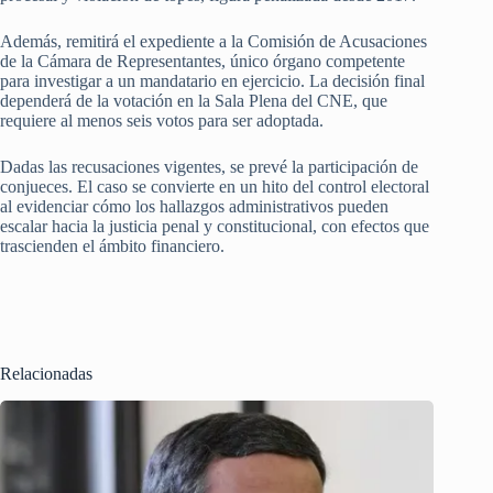
Además, remitirá el expediente a la Comisión de Acusaciones
de la Cámara de Representantes, único órgano competente
para investigar a un mandatario en ejercicio. La decisión final
dependerá de la votación en la Sala Plena del CNE, que
requiere al menos seis votos para ser adoptada.
Dadas las recusaciones vigentes, se prevé la participación de
conjueces. El caso se convierte en un hito del control electoral
al evidenciar cómo los hallazgos administrativos pueden
escalar hacia la justicia penal y constitucional, con efectos que
trascienden el ámbito financiero.
Relacionadas