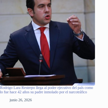
Rodrigo Lara Restrepo llega al poder ejecutivo del país como
lo fue hace 42 años su padre inmolado por el narcotráfico
junio 26, 2026