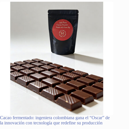
Cacao fermentado: ingeniera colombiana gana el “Oscar” de
la innovación con tecnología que redefine su producción