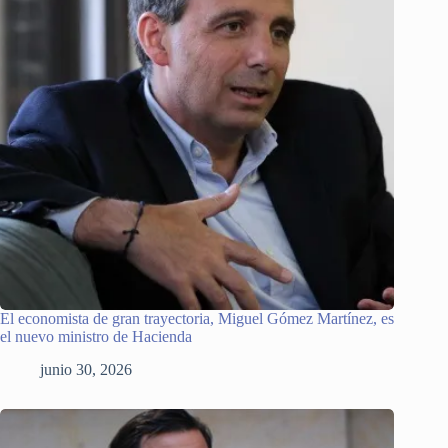
El economista de gran trayectoria, Miguel Gómez Martínez, es
el nuevo ministro de Hacienda
junio 30, 2026