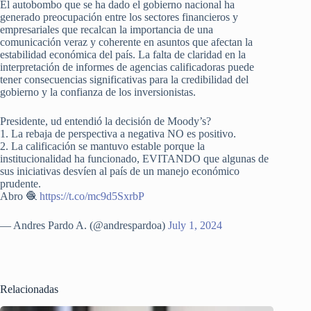
El autobombo que se ha dado el gobierno nacional ha
generado preocupación entre los sectores financieros y
empresariales que recalcan la importancia de una
comunicación veraz y coherente en asuntos que afectan la
estabilidad económica del país. La falta de claridad en la
interpretación de informes de agencias calificadoras puede
tener consecuencias significativas para la credibilidad del
gobierno y la confianza de los inversionistas.
Presidente, ud entendió la decisión de Moody’s?
1. La rebaja de perspectiva a negativa NO es positivo.
2. La calificación se mantuvo estable porque la
institucionalidad ha funcionado, EVITANDO que algunas de
sus iniciativas desvíen al país de un manejo económico
prudente.
Abro 🧶
https://t.co/mc9d5SxrbP
— Andres Pardo A. (@andrespardoa)
July 1, 2024
Relacionadas