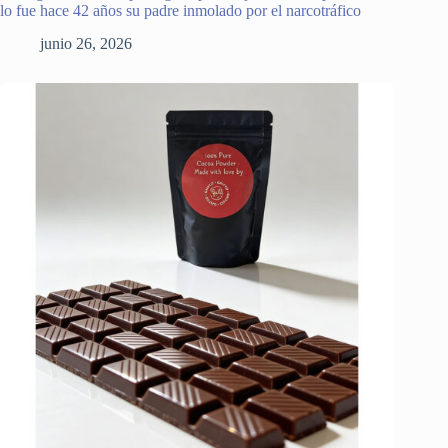
lo fue hace 42 años su padre inmolado por el narcotráfico
junio 26, 2026