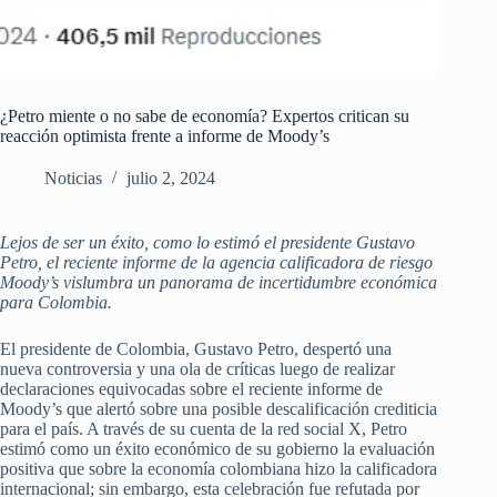
¿Petro miente o no sabe de economía? Expertos critican su
reacción optimista frente a informe de Moody’s
Noticias
julio 2, 2024
Lejos de ser un éxito, como lo estimó el presidente Gustavo
Petro, el reciente informe de la agencia calificadora de riesgo
Moody’s vislumbra un panorama de incertidumbre económica
para Colombia.
El presidente de Colombia, Gustavo Petro, despertó una
nueva controversia y una ola de críticas luego de realizar
declaraciones equivocadas sobre el reciente informe de
Moody’s que alertó sobre una posible descalificación crediticia
para el país. A través de su cuenta de la red social X, Petro
estimó como un éxito económico de su gobierno la evaluación
positiva que sobre la economía colombiana hizo la calificadora
internacional; sin embargo, esta celebración fue refutada por