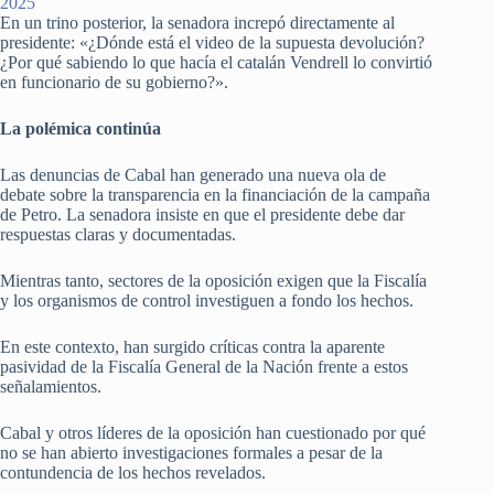
2025
En un trino posterior, la senadora increpó directamente al
presidente: «¿Dónde está el video de la supuesta devolución?
¿Por qué sabiendo lo que hacía el catalán Vendrell lo convirtió
en funcionario de su gobierno?».
La polémica continúa
Las denuncias de Cabal han generado una nueva ola de
debate sobre la transparencia en la financiación de la campaña
de Petro. La senadora insiste en que el presidente debe dar
respuestas claras y documentadas.
Mientras tanto, sectores de la oposición exigen que la Fiscalía
y los organismos de control investiguen a fondo los hechos.
En este contexto, han surgido críticas contra la aparente
pasividad de la Fiscalía General de la Nación frente a estos
señalamientos.
Cabal y otros líderes de la oposición han cuestionado por qué
no se han abierto investigaciones formales a pesar de la
contundencia de los hechos revelados.