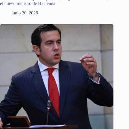
el nuevo ministro de Hacienda
junio 30, 2026