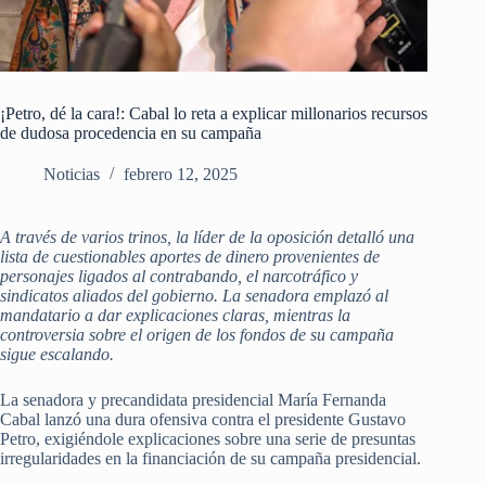
¡Petro, dé la cara!: Cabal lo reta a explicar millonarios recursos
de dudosa procedencia en su campaña
Noticias
febrero 12, 2025
A través de varios trinos, la líder de la oposición detalló una
lista de cuestionables aportes de dinero provenientes de
personajes ligados al contrabando, el narcotráfico y
sindicatos aliados del gobierno. La senadora emplazó al
mandatario a dar explicaciones claras, mientras la
controversia sobre el origen de los fondos de su campaña
sigue escalando.
La senadora y precandidata presidencial María Fernanda
Cabal lanzó una dura ofensiva contra el presidente Gustavo
Petro, exigiéndole explicaciones sobre una serie de presuntas
irregularidades en la financiación de su campaña presidencial.