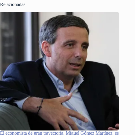
Relacionadas
El economista de gran trayectoria, Miguel Gómez Martínez, es