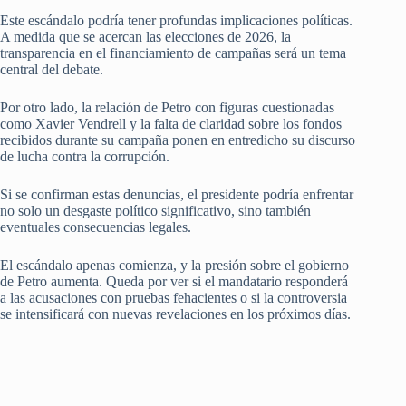
Este escándalo podría tener profundas implicaciones políticas.
A medida que se acercan las elecciones de 2026, la
transparencia en el financiamiento de campañas será un tema
central del debate.
Por otro lado, la relación de Petro con figuras cuestionadas
como Xavier Vendrell y la falta de claridad sobre los fondos
recibidos durante su campaña ponen en entredicho su discurso
de lucha contra la corrupción.
Si se confirman estas denuncias, el presidente podría enfrentar
no solo un desgaste político significativo, sino también
eventuales consecuencias legales.
El escándalo apenas comienza, y la presión sobre el gobierno
de Petro aumenta. Queda por ver si el mandatario responderá
a las acusaciones con pruebas fehacientes o si la controversia
se intensificará con nuevas revelaciones en los próximos días.