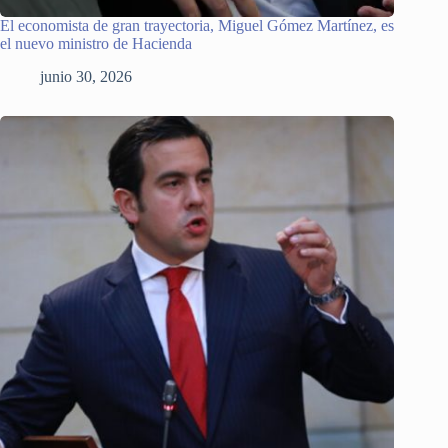
El economista de gran trayectoria, Miguel Gómez Martínez, es
el nuevo ministro de Hacienda
junio 30, 2026