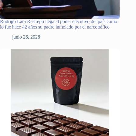
Rodrigo Lara Restrepo llega al poder ejecutivo del país como
lo fue hace 42 años su padre inmolado por el narcotráfico
junio 26, 2026