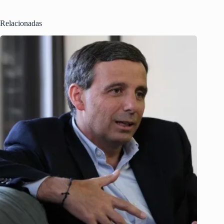
Relacionadas