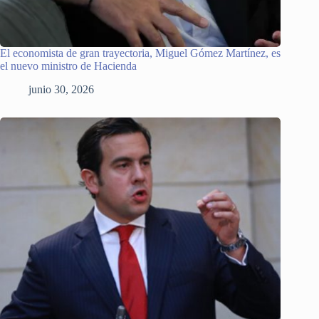
El economista de gran trayectoria, Miguel Gómez Martínez, es
el nuevo ministro de Hacienda
junio 30, 2026