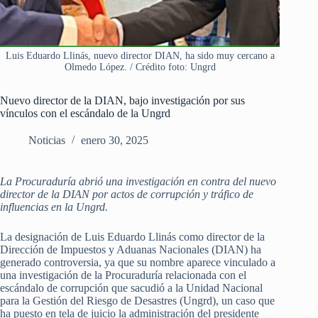
Luis Eduardo Llinás, nuevo director DIAN, ha sido muy cercano a
Olmedo López. / Crédito foto: Ungrd
Nuevo director de la DIAN, bajo investigación por sus
vínculos con el escándalo de la Ungrd
Noticias
enero 30, 2025
La Procuraduría abrió una investigación en contra del nuevo
director de la DIAN por actos de corrupción y tráfico de
influencias en la Ungrd.
La designación de Luis Eduardo Llinás como director de la
Dirección de Impuestos y Aduanas Nacionales (DIAN) ha
generado controversia, ya que su nombre aparece vinculado a
una investigación de la Procuraduría relacionada con el
escándalo de corrupción que sacudió a la Unidad Nacional
para la Gestión del Riesgo de Desastres (Ungrd), un caso que
ha puesto en tela de juicio la administración del presidente