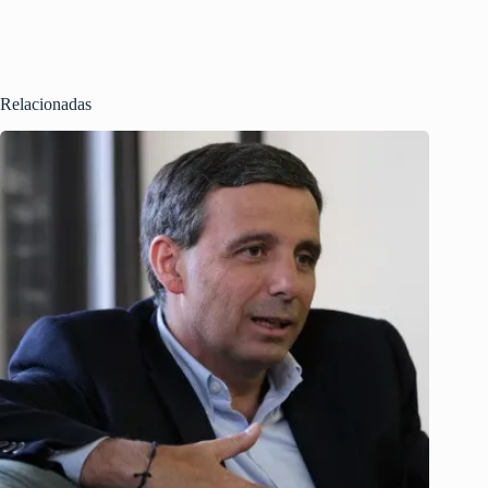
Relacionadas