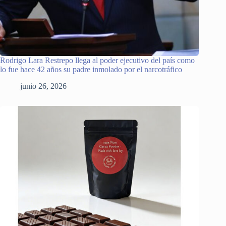
Rodrigo Lara Restrepo llega al poder ejecutivo del país como
lo fue hace 42 años su padre inmolado por el narcotráfico
junio 26, 2026