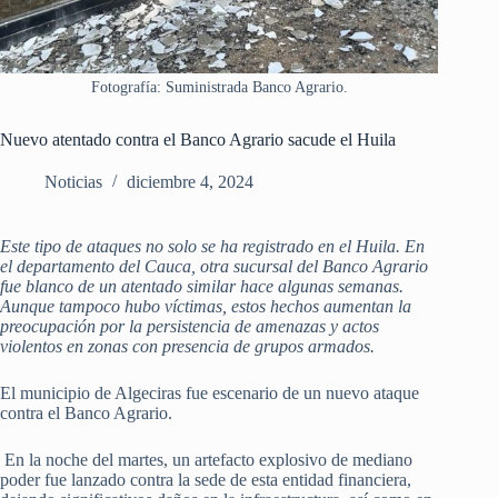
Fotografía: Suministrada Banco Agrario.
Nuevo atentado contra el Banco Agrario sacude el Huila
Noticias
diciembre 4, 2024
Este tipo de ataques no solo se ha registrado en el Huila. En
el departamento del Cauca, otra sucursal del Banco Agrario
fue blanco de un atentado similar hace algunas semanas.
Aunque tampoco hubo víctimas, estos hechos aumentan la
preocupación por la persistencia de amenazas y actos
violentos en zonas con presencia de grupos armados.
El municipio de Algeciras fue escenario de un nuevo ataque
contra el Banco Agrario.
En la noche del martes, un artefacto explosivo de mediano
poder fue lanzado contra la sede de esta entidad financiera,