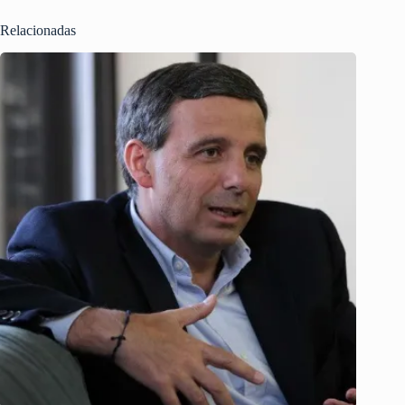
Relacionadas