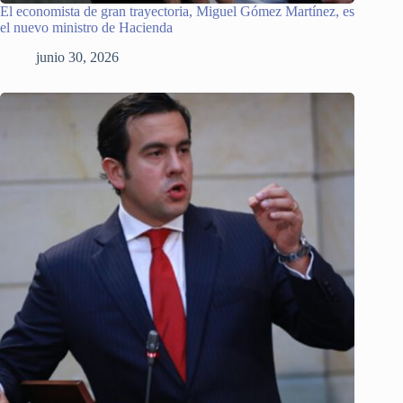
El economista de gran trayectoria, Miguel Gómez Martínez, es
el nuevo ministro de Hacienda
junio 30, 2026