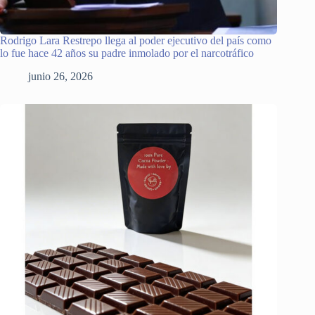
Rodrigo Lara Restrepo llega al poder ejecutivo del país como
lo fue hace 42 años su padre inmolado por el narcotráfico
junio 26, 2026