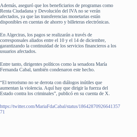
Además, aseguró que los beneficiarios de programas como
Renta Ciudadana y Devolución del IVA no se verán
afectados, ya que las transferencias monetarias están
disponibles en cuentas de ahorro y billeteras electrónicas.
En Algeciras, los pagos se realizarán a través de
corresponsales aliados entre el 10 y el 14 de diciembre,
garantizando la continuidad de los servicios financieros a los
usuarios afectados.
Entre tanto, dirigentes políticos como la senadora María
Fernanda Cabal, también condenaron este hecho.
“El terrorismo no se derrota con diálogos inútiles que
aumentan la violencia. Aquí hay que dirigir la fuerza del
Estado contra los criminales”, publicó en su cuenta de X.
https://twitter.com/MariaFdaCabal/status/18642870926641357
71