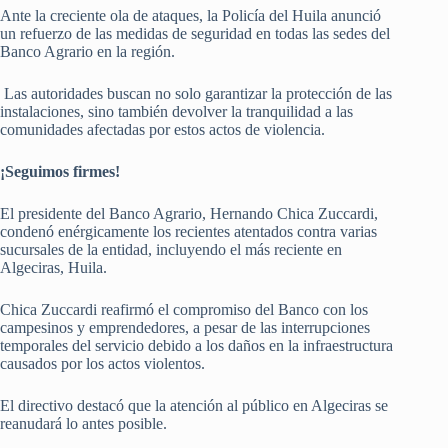
Ante la creciente ola de ataques, la Policía del Huila anunció
un refuerzo de las medidas de seguridad en todas las sedes del
Banco Agrario en la región.
Las autoridades buscan no solo garantizar la protección de las
instalaciones, sino también devolver la tranquilidad a las
comunidades afectadas por estos actos de violencia.
¡Seguimos firmes!
El presidente del Banco Agrario, Hernando Chica Zuccardi,
condenó enérgicamente los recientes atentados contra varias
sucursales de la entidad, incluyendo el más reciente en
Algeciras, Huila.
Chica Zuccardi reafirmó el compromiso del Banco con los
campesinos y emprendedores, a pesar de las interrupciones
temporales del servicio debido a los daños en la infraestructura
causados por los actos violentos.
El directivo destacó que la atención al público en Algeciras se
reanudará lo antes posible.