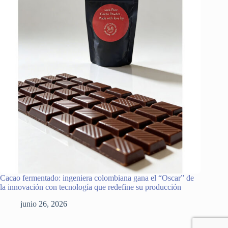
Cacao fermentado: ingeniera colombiana gana el “Oscar” de
la innovación con tecnología que redefine su producción
junio 26, 2026