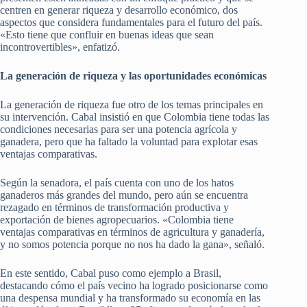
centren en generar riqueza y desarrollo económico, dos
aspectos que considera fundamentales para el futuro del país.
«Esto tiene que confluir en buenas ideas que sean
incontrovertibles», enfatizó.
La generación de riqueza y las oportunidades económicas
La generación de riqueza fue otro de los temas principales en
su intervención. Cabal insistió en que Colombia tiene todas las
condiciones necesarias para ser una potencia agrícola y
ganadera, pero que ha faltado la voluntad para explotar esas
ventajas comparativas.
Según la senadora, el país cuenta con uno de los hatos
ganaderos más grandes del mundo, pero aún se encuentra
rezagado en términos de transformación productiva y
exportación de bienes agropecuarios. «Colombia tiene
ventajas comparativas en términos de agricultura y ganadería,
y no somos potencia porque no nos ha dado la gana», señaló.
En este sentido, Cabal puso como ejemplo a Brasil,
destacando cómo el país vecino ha logrado posicionarse como
una despensa mundial y ha transformado su economía en las