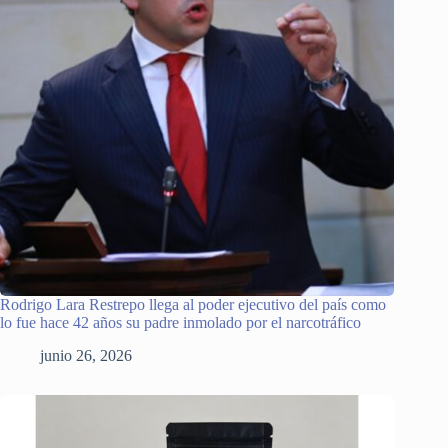
Rodrigo Lara Restrepo llega al poder ejecutivo del país como
lo fue hace 42 años su padre inmolado por el narcotráfico
junio 26, 2026