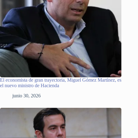
El economista de gran trayectoria, Miguel Gómez Martínez, es
el nuevo ministro de Hacienda
junio 30, 2026