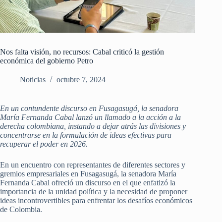
Nos falta visión, no recursos: Cabal criticó la gestión
económica del gobierno Petro
Noticias
octubre 7, 2024
En un contundente discurso en Fusagasugá, la senadora
María Fernanda Cabal lanzó un llamado a la acción a la
derecha colombiana, instando a dejar atrás las divisiones y
concentrarse en la formulación de ideas efectivas para
recuperar el poder en 2026.
En un encuentro con representantes de diferentes sectores y
gremios empresariales en Fusagasugá, la senadora María
Fernanda Cabal ofreció un discurso en el que enfatizó la
importancia de la unidad política y la necesidad de proponer
ideas incontrovertibles para enfrentar los desafíos económicos
de Colombia.