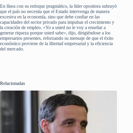
En línea con su enfoque pragmático, la líder opositora subrayó
que el país no necesita que el Estado intervenga de manera
excesiva en la economía, sino que debe confiar en las
capacidades del sector privado para impulsar el crecimiento y
la creación de empleo. «Yo a usted no le voy a enseñar a
generar riqueza porque usted sabe», dijo, dirigiéndose a los
empresarios presentes, reforzando su mensaje de que el éxito
económico proviene de la libertad empresarial y la eficiencia
del mercado.
Relacionadas