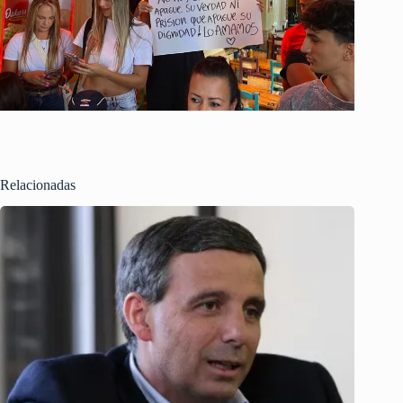
Relacionadas