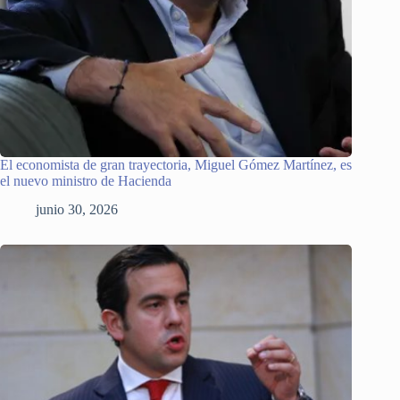
El economista de gran trayectoria, Miguel Gómez Martínez, es
el nuevo ministro de Hacienda
junio 30, 2026