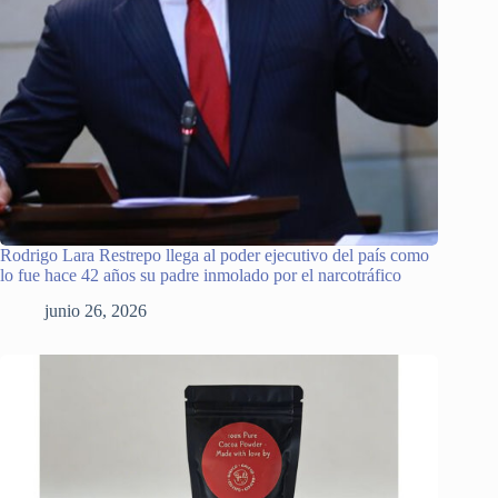
Rodrigo Lara Restrepo llega al poder ejecutivo del país como
lo fue hace 42 años su padre inmolado por el narcotráfico
junio 26, 2026