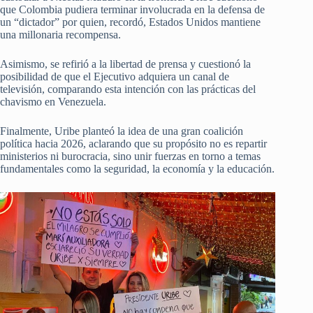
que Colombia pudiera terminar involucrada en la defensa de
un “dictador” por quien, recordó, Estados Unidos mantiene
una millonaria recompensa.
Asimismo, se refirió a la libertad de prensa y cuestionó la
posibilidad de que el Ejecutivo adquiera un canal de
televisión, comparando esta intención con las prácticas del
chavismo en Venezuela.
Finalmente, Uribe planteó la idea de una gran coalición
política hacia 2026, aclarando que su propósito no es repartir
ministerios ni burocracia, sino unir fuerzas en torno a temas
fundamentales como la seguridad, la economía y la educación.