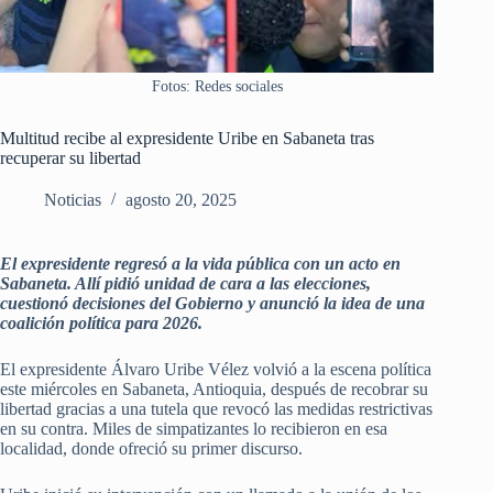
Fotos: Redes sociales
Multitud recibe al expresidente Uribe en Sabaneta tras
recuperar su libertad
Noticias
agosto 20, 2025
El expresidente regresó a la vida pública con un acto en
Sabaneta. Allí pidió unidad de cara a las elecciones,
cuestionó decisiones del Gobierno y anunció la idea de una
coalición política para 2026.
El expresidente Álvaro Uribe Vélez volvió a la escena política
este miércoles en Sabaneta, Antioquia, después de recobrar su
libertad gracias a una tutela que revocó las medidas restrictivas
en su contra. Miles de simpatizantes lo recibieron en esa
localidad, donde ofreció su primer discurso.