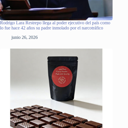
Rodrigo Lara Restrepo llega al poder ejecutivo del país como
lo fue hace 42 años su padre inmolado por el narcotráfico
junio 26, 2026