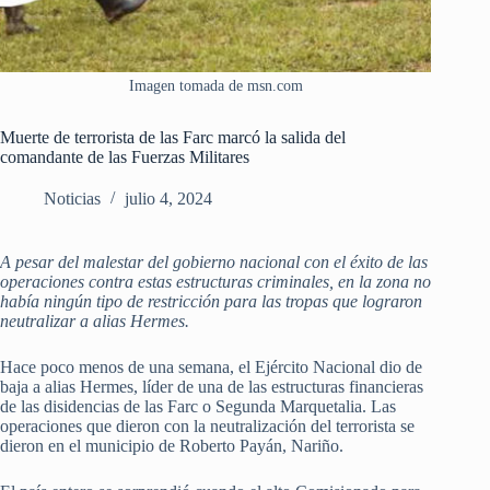
Imagen tomada de msn.com
Muerte de terrorista de las Farc marcó la salida del
comandante de las Fuerzas Militares
Noticias
julio 4, 2024
A pesar del malestar del gobierno nacional con el éxito de las
operaciones contra estas estructuras criminales, en la zona no
había ningún tipo de restricción para las tropas que lograron
neutralizar a alias Hermes.
Hace poco menos de una semana, el Ejército Nacional dio de
baja a alias Hermes, líder de una de las estructuras financieras
de las disidencias de las Farc o Segunda Marquetalia. Las
operaciones que dieron con la neutralización del terrorista se
dieron en el municipio de Roberto Payán, Nariño.