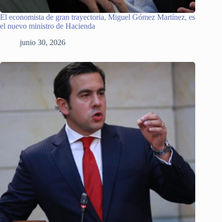
El economista de gran trayectoria, Miguel Gómez Martínez, es
el nuevo ministro de Hacienda
junio 30, 2026