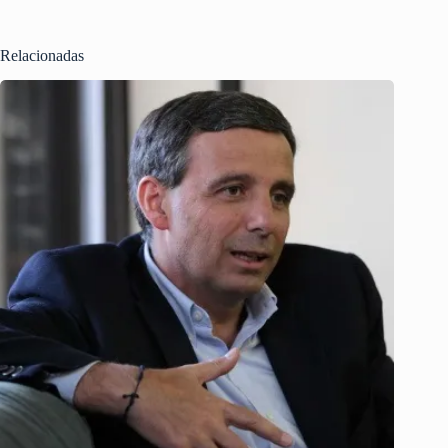
Relacionadas