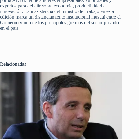
por la ANDI, reúne a líderes empresariales, autoridades y
expertos para debatir sobre economía, productividad e
innovación. La inasistencia del ministro de Trabajo en esta
edición marca un distanciamiento institucional inusual entre el
Gobierno y uno de los principales gremios del sector privado
en el país.
Relacionadas