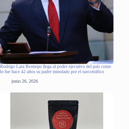
Rodrigo Lara Restrepo llega al poder ejecutivo del país como
lo fue hace 42 años su padre inmolado por el narcotráfico
junio 26, 2026