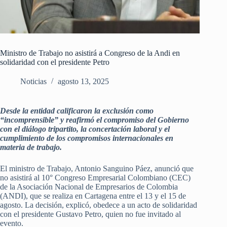
Ministro de Trabajo no asistirá a Congreso de la Andi en
solidaridad con el presidente Petro
Noticias
agosto 13, 2025
Desde la entidad calificaron la exclusión como
“incomprensible” y reafirmó el compromiso del Gobierno
con el diálogo tripartito, la concertación laboral y el
cumplimiento de los compromisos internacionales en
materia de trabajo.
El ministro de Trabajo, Antonio Sanguino Páez, anunció que
no asistirá al 10° Congreso Empresarial Colombiano (CEC)
de la Asociación Nacional de Empresarios de Colombia
(ANDI), que se realiza en Cartagena entre el 13 y el 15 de
agosto. La decisión, explicó, obedece a un acto de solidaridad
con el presidente Gustavo Petro, quien no fue invitado al
evento.