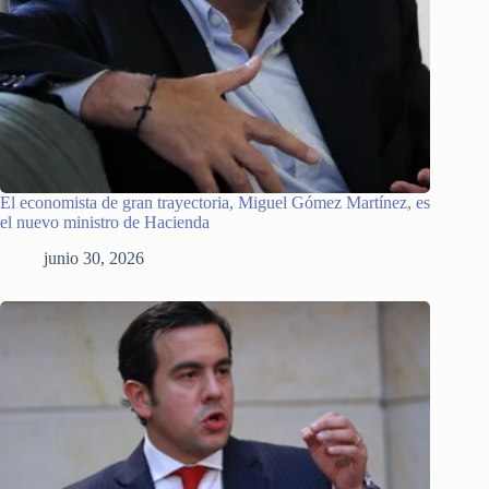
El economista de gran trayectoria, Miguel Gómez Martínez, es
el nuevo ministro de Hacienda
junio 30, 2026