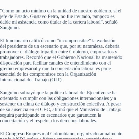
“Como un acto mínimo en la unidad de nuestro gobierno, si el
jefe de Estado, Gustavo Petro, no fue invitado, tampoco es
dable mi asistencia como titular de la cartera laboral”, señaló
Sanguino.
El funcionario calificó como “incomprensible” la exclusión
del presidente de un escenario que, por su naturaleza, debería
promover el diálogo tripartito entre Gobierno, empresarios y
trabajadores. Recordó que el Gobierno Nacional ha mantenido
disposición para facilitar canales de entendimiento con el
gremio empresarial y que la concertación laboral es parte
esencial de los compromisos con la Organización
Internacional del Trabajo (OIT).
Sanguino subrayó que la política laboral del Ejecutivo se ha
orientado a cumplir con las obligaciones internacionales y a
sostener un clima de diálogo y construcción colectiva. A pesar
de su ausencia en el CEC, afirmó que el Ministerio de Trabajo
seguirá participando en escenarios que garanticen la
concertación y el respeto a los derechos laborales.
El Congreso Empresarial Colombiano, organizado anualmente