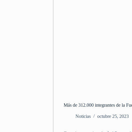
Más de 312.000 integrantes de la Fue
Noticias
octubre 25, 2023