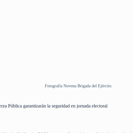
Fotografía Novena Brigada del Ejército.
rza Pública garantizarán la seguridad en jornada electoral