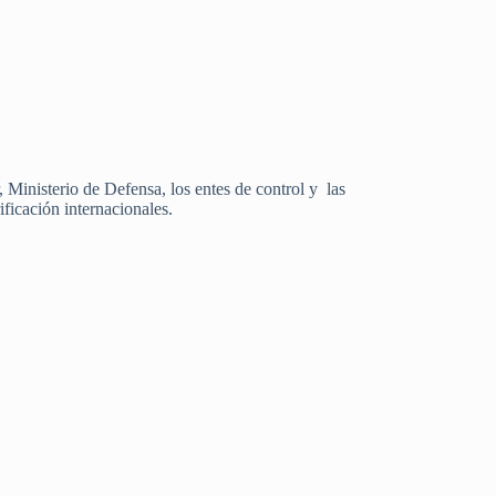
, Ministerio de Defensa, los entes de control y las
ficación internacionales.