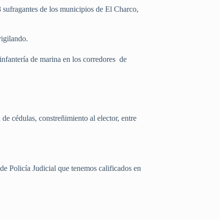
 sufragantes de los municipios de El Charco,
vigilando.
infantería de marina en los corredores de
de cédulas, constreñimiento al elector, entre
de Policía Judicial que tenemos calificados en