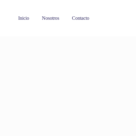
Inicio
Nosotros
Contacto