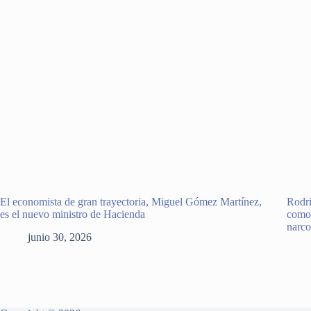
El economista de gran trayectoria, Miguel Gómez Martínez,
Rodri
es el nuevo ministro de Hacienda
como 
narco
junio 30, 2026