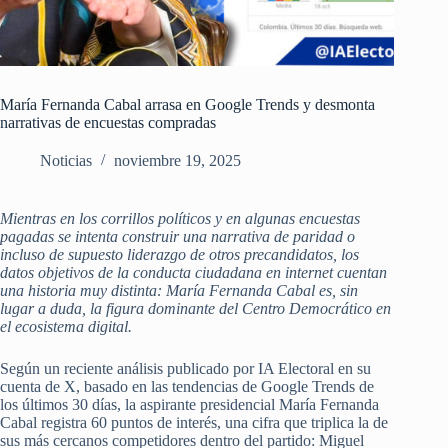
María Fernanda Cabal arrasa en Google Trends y desmonta
narrativas de encuestas compradas
Noticias
noviembre 19, 2025
Mientras en los corrillos políticos y en algunas encuestas
pagadas se intenta construir una narrativa de paridad o
incluso de supuesto liderazgo de otros precandidatos, los
datos objetivos de la conducta ciudadana en internet cuentan
una historia muy distinta: María Fernanda Cabal es, sin
lugar a duda, la figura dominante del Centro Democrático en
el ecosistema digital.
Según un reciente análisis publicado por IA Electoral en su
cuenta de X, basado en las tendencias de Google Trends de
los últimos 30 días, la aspirante presidencial María Fernanda
Cabal registra 60 puntos de interés, una cifra que triplica la de
sus más cercanos competidores dentro del partido: Miguel