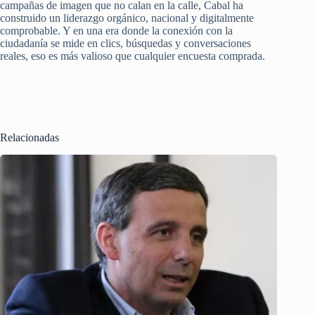
campañas de imagen que no calan en la calle, Cabal ha
construido un liderazgo orgánico, nacional y digitalmente
comprobable. Y en una era donde la conexión con la
ciudadanía se mide en clics, búsquedas y conversaciones
reales, eso es más valioso que cualquier encuesta comprada.
Relacionadas