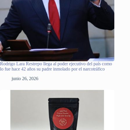
Rodrigo Lara Restrepo llega al poder ejecutivo del país como
lo fue hace 42 años su padre inmolado por el narcotráfico
junio 26, 2026