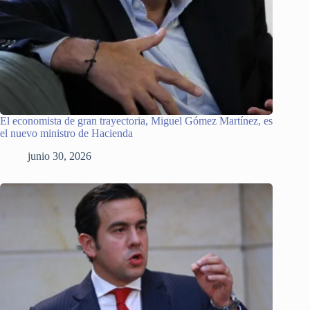
El economista de gran trayectoria, Miguel Gómez Martínez, es
el nuevo ministro de Hacienda
junio 30, 2026