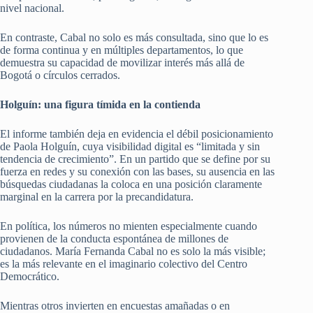
nivel nacional.
En contraste, Cabal no solo es más consultada, sino que lo es
de forma continua y en múltiples departamentos, lo que
demuestra su capacidad de movilizar interés más allá de
Bogotá o círculos cerrados.
Holguín: una figura tímida en la contienda
El informe también deja en evidencia el débil posicionamiento
de Paola Holguín, cuya visibilidad digital es “limitada y sin
tendencia de crecimiento”. En un partido que se define por su
fuerza en redes y su conexión con las bases, su ausencia en las
búsquedas ciudadanas la coloca en una posición claramente
marginal en la carrera por la precandidatura.
En política, los números no mienten especialmente cuando
provienen de la conducta espontánea de millones de
ciudadanos. María Fernanda Cabal no es solo la más visible;
es la más relevante en el imaginario colectivo del Centro
Democrático.
Mientras otros invierten en encuestas amañadas o en