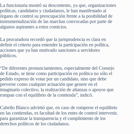
La funcionaria mostró su descontento, ya que, organizaciones
políticas, candidatos y ciudadanos, le han manifestado al
órgano de control su preocupación frente a la posibilidad de
instrumentalización de las marchas convocadas por parte de
algunos aspirantes a estos comicios.
La procuradora recordó que la jurisprudencia es clara en
definir el criterio para entender la participación en política,
acciones que ya han motivado sanciones a servidores
públicos.
“De diferentes pronunciamientos, especialmente del Consejo
de Estado, se tiene como participación en política no sólo el
pedido expreso de votar por un candidato, sino que debe
preverse como cualquier actuación que genere en el
imaginario colectivo, la realización de alianzas o apoyos que
rompan con el equilibrio de la contienda”, indicó.
Cabello Blanco advirtió que, en caso de romperse el equilibrio
en las contiendas, es facultad de los entes de control intervenir,
para garantizar la transparencia y el cumplimiento de los
derechos políticos de los ciudadanos.