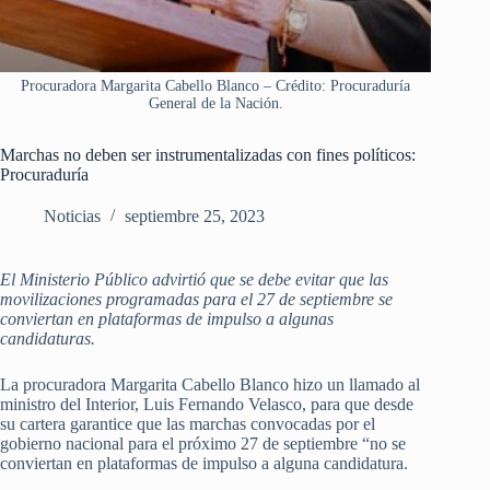
Procuradora Margarita Cabello Blanco – Crédito: Procuraduría
General de la Nación.
Marchas no deben ser instrumentalizadas con fines políticos:
Procuraduría
Noticias
septiembre 25, 2023
El Ministerio Público advirtió que se debe evitar que las
movilizaciones programadas para el 27 de septiembre se
conviertan en plataformas de impulso a algunas
candidaturas.
La procuradora Margarita Cabello Blanco hizo un llamado al
ministro del Interior, Luis Fernando Velasco, para que desde
su cartera garantice que las marchas convocadas por el
gobierno nacional para el próximo 27 de septiembre “no se
conviertan en plataformas de impulso a alguna candidatura.