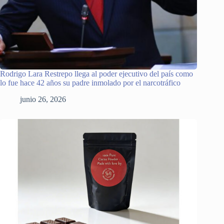
Rodrigo Lara Restrepo llega al poder ejecutivo del país como
lo fue hace 42 años su padre inmolado por el narcotráfico
junio 26, 2026