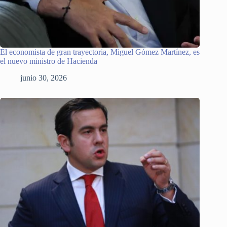
El economista de gran trayectoria, Miguel Gómez Martínez, es
el nuevo ministro de Hacienda
junio 30, 2026