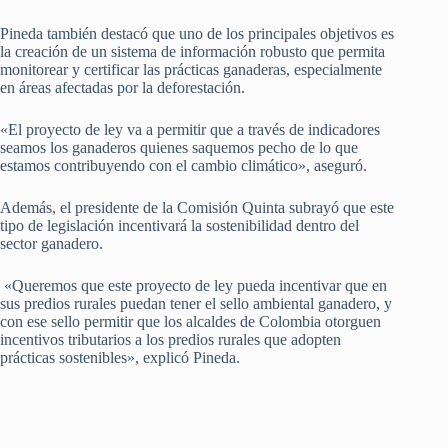
Pineda también destacó que uno de los principales objetivos es
la creación de un sistema de información robusto que permita
monitorear y certificar las prácticas ganaderas, especialmente
en áreas afectadas por la deforestación.
«El proyecto de ley va a permitir que a través de indicadores
seamos los ganaderos quienes saquemos pecho de lo que
estamos contribuyendo con el cambio climático», aseguró.
Además, el presidente de la Comisión Quinta subrayó que este
tipo de legislación incentivará la sostenibilidad dentro del
sector ganadero.
«Queremos que este proyecto de ley pueda incentivar que en
sus predios rurales puedan tener el sello ambiental ganadero, y
con ese sello permitir que los alcaldes de Colombia otorguen
incentivos tributarios a los predios rurales que adopten
prácticas sostenibles», explicó Pineda.