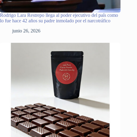
Rodrigo Lara Restrepo llega al poder ejecutivo del país como
lo fue hace 42 años su padre inmolado por el narcotráfico
junio 26, 2026