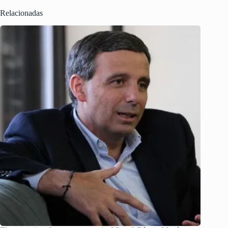
Relacionadas