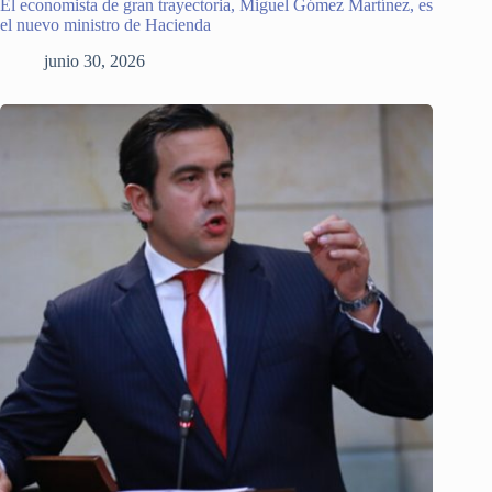
El economista de gran trayectoria, Miguel Gómez Martínez, es
el nuevo ministro de Hacienda
junio 30, 2026