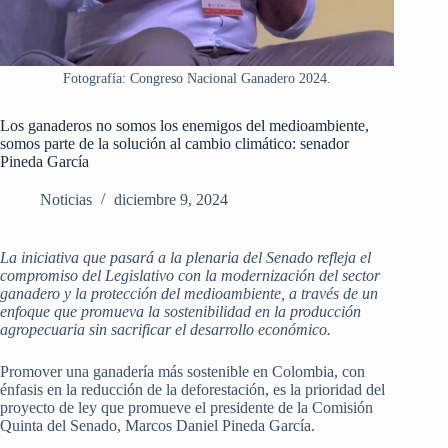
Fotografía: Congreso Nacional Ganadero 2024.
Los ganaderos no somos los enemigos del medioambiente,
somos parte de la solución al cambio climático: senador
Pineda García
Noticias
diciembre 9, 2024
La iniciativa que pasará a la plenaria del Senado refleja el
compromiso del Legislativo con la modernización del sector
ganadero y la protección del medioambiente, a través de un
enfoque que promueva la sostenibilidad en la producción
agropecuaria sin sacrificar el desarrollo económico.
Promover una ganadería más sostenible en Colombia, con
énfasis en la reducción de la deforestación, es la prioridad del
proyecto de ley que promueve el presidente de la Comisión
Quinta del Senado, Marcos Daniel Pineda García.