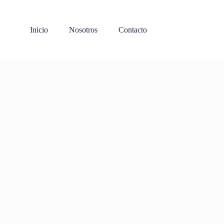
Inicio
Nosotros
Contacto