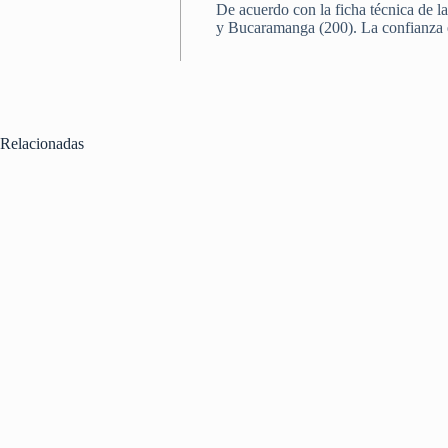
De acuerdo con la ficha técnica de l
y Bucaramanga (200). La confianza es
Relacionadas