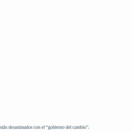
están desanimados con el “gobierno del cambio”.