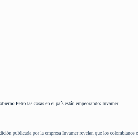
obierno Petro las cosas en el país están empeorando: Invamer
edición publicada por la empresa Invamer revelan que los colombianos 