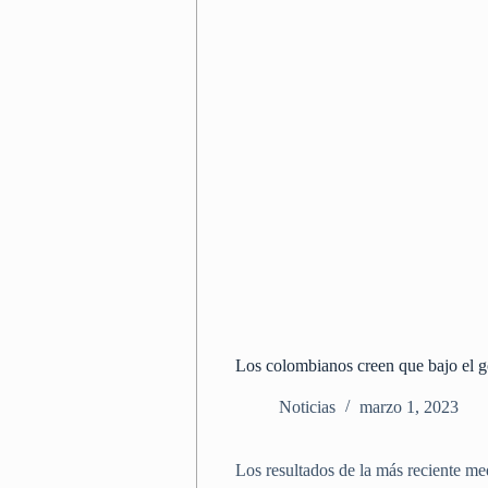
Los colombianos creen que bajo el g
Noticias
marzo 1, 2023
Los resultados de la más reciente m