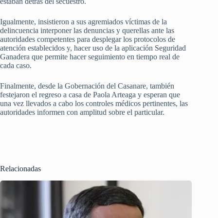
estaban detrás del secuestro.
Igualmente, insistieron a sus agremiados víctimas de la
delincuencia interponer las denuncias y querellas ante las
autoridades competentes para desplegar los protocolos de
atención establecidos y, hacer uso de la aplicación Seguridad
Ganadera que permite hacer seguimiento en tiempo real de
cada caso.
Finalmente, desde la Gobernación del Casanare, también
festejaron el regreso a casa de Paola Arteaga y esperan que
una vez llevados a cabo los controles médicos pertinentes, las
autoridades informen con amplitud sobre el particular.
Relacionadas