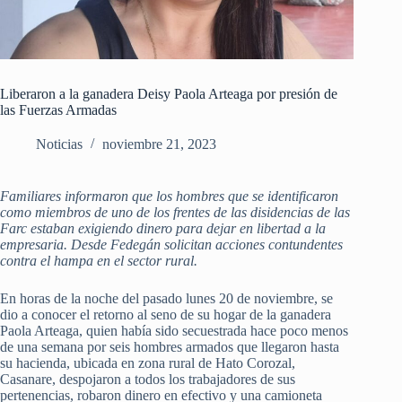
Liberaron a la ganadera Deisy Paola Arteaga por presión de
las Fuerzas Armadas
Noticias
noviembre 21, 2023
Familiares informaron que los hombres que se identificaron
como miembros de uno de los frentes de las disidencias de las
Farc estaban exigiendo dinero para dejar en libertad a la
empresaria. Desde Fedegán solicitan acciones contundentes
contra el hampa en el sector rural.
En horas de la noche del pasado lunes 20 de noviembre, se
dio a conocer el retorno al seno de su hogar de la ganadera
Paola Arteaga, quien había sido secuestrada hace poco menos
de una semana por seis hombres armados que llegaron hasta
su hacienda, ubicada en zona rural de Hato Corozal,
Casanare, despojaron a todos los trabajadores de sus
pertenencias, robaron dinero en efectivo y una camioneta