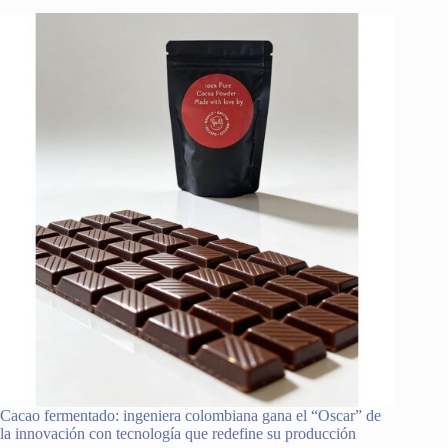
Cacao fermentado: ingeniera colombiana gana el “Oscar” de
la innovación con tecnología que redefine su producción