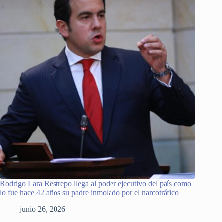
Rodrigo Lara Restrepo llega al poder ejecutivo del país como
lo fue hace 42 años su padre inmolado por el narcotráfico
junio 26, 2026