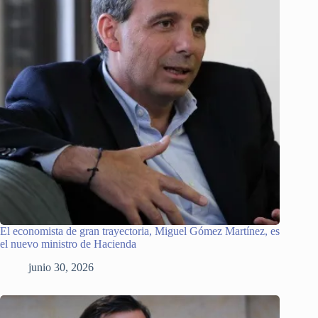
El economista de gran trayectoria, Miguel Gómez Martínez, es
el nuevo ministro de Hacienda
junio 30, 2026