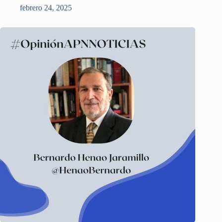
febrero 24, 2025