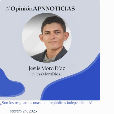
¿Son los resguardos unas mini repúblicas independientes?
febrero 24, 2025