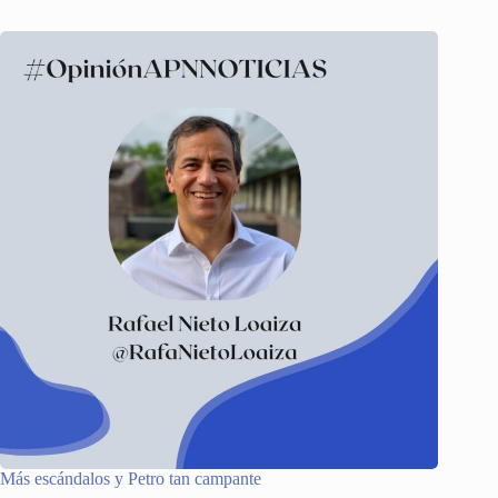
Más escándalos y Petro tan campante