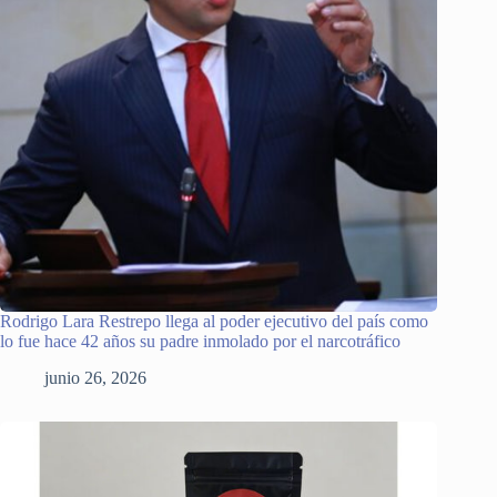
Rodrigo Lara Restrepo llega al poder ejecutivo del país como
lo fue hace 42 años su padre inmolado por el narcotráfico
junio 26, 2026