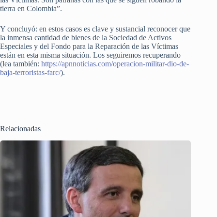
tierra en Colombia”.
Y concluyó: en estos casos es clave y sustancial reconocer que
la inmensa cantidad de bienes de la Sociedad de Activos
Especiales y del Fondo para la Reparación de las Víctimas
están en esta misma situación. Los seguiremos recuperando
(lea también:
https://apnnoticias.com/operacion-militar-dio-de-
baja-terroristas-farc/
).
Relacionadas