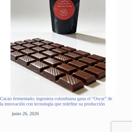
Cacao fermentado: ingeniera colombiana gana el “Oscar” de
la innovación con tecnología que redefine su producción
junio 26, 2026