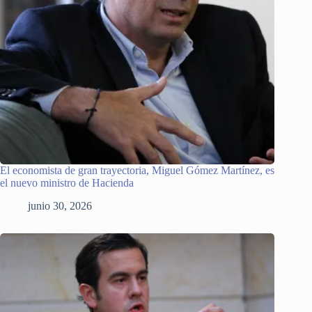
El economista de gran trayectoria, Miguel Gómez Martínez, es
el nuevo ministro de Hacienda
junio 30, 2026