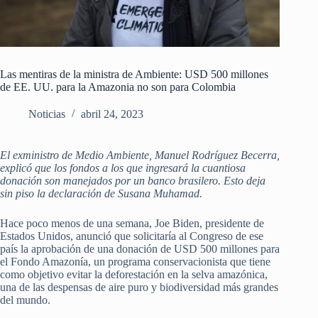
Las mentiras de la ministra de Ambiente: USD 500 millones
de EE. UU. para la Amazonia no son para Colombia
Noticias
abril 24, 2023
El exministro de Medio Ambiente, Manuel Rodríguez Becerra,
explicó que los fondos a los que ingresará la cuantiosa
donación son manejados por un banco brasilero. Esto deja
sin piso la declaración de Susana Muhamad.
Hace poco menos de una semana, Joe Biden, presidente de
Estados Unidos, anunció que solicitaría al Congreso de ese
país la aprobación de una donación de USD 500 millones para
el Fondo Amazonía, un programa conservacionista que tiene
como objetivo evitar la deforestación en la selva amazónica,
una de las despensas de aire puro y biodiversidad más grandes
del mundo.