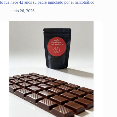
lo fue hace 42 años su padre inmolado por el narcotráfico
junio 26, 2026