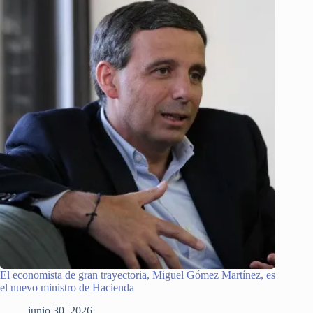
El economista de gran trayectoria, Miguel Gómez Martínez, es
el nuevo ministro de Hacienda
junio 30, 2026