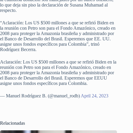
lo que deja sin piso la declaración de Susana Muhamad al
respecto.
“Aclaración: Los US $500 millones a que se refirió Biden en
la reunión con Petro son para el Fondo Amazónico, creado en
2008 para proteger la Amazonia brasileña y administrado por
el Banco de Desarrollo del Brasil. Esperemos que EE. UU.
asigne unos fondos específicos para Colombia”, trinó
Rodríguez Becerra.
Aclaración: Los US $500 millones a que se refirió Biden en la
reunión con Petro son para el Fondo Amazónico, creado en
2008 para proteger la Amazonia brasileña y administrado por
el Banco de Desarrollo del Brasil. Esperemos que EEUU
asigne unos fondos específicos para Colombia.
— Manuel Rodríguez B. (@manuel_rodb)
April 24, 2023
Relacionadas