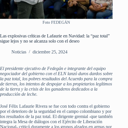
Foto FEDEGÁN
Las explosivas críticas de Lafaurie en Navidad: la “paz total”
sigue lejos y no se alcanza solo con el deseo
Noticias
diciembre 25, 2024
El presidente ejecutivo de Fedegán e integrante del equipo
negociador del gobierno con el ELN lanzó duros dardos sobre
la paz total, los pobres resultados del Acuerdo para la compra
de tierras, los intentos de despojar a los propietarios legítimos
de la tierra y la crisis de los ganaderos dedicados a la
producción de leche.
José Félix Lafaurie Rivera se fue con todo contra el gobierno
por el deterioro de la seguridad en el campo colombiano y por
los resultados de la paz total. El dirigente gremial -que también
integra la Mesa de diálogos con el Ejército de Liberación
Nacional- criticó duramente a los grupos alzados en armas por