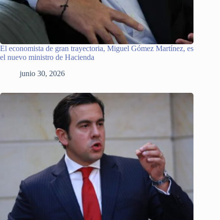
El economista de gran trayectoria, Miguel Gómez Martínez, es
el nuevo ministro de Hacienda
junio 30, 2026