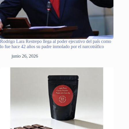
Rodrigo Lara Restrepo llega al poder ejecutivo del país como
lo fue hace 42 años su padre inmolado por el narcotráfico
junio 26, 2026