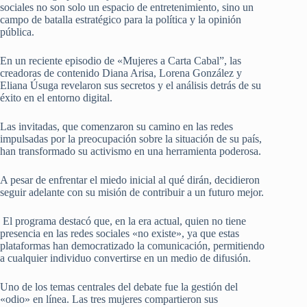
sociales no son solo un espacio de entretenimiento, sino un
campo de batalla estratégico para la política y la opinión
pública.
En un reciente episodio de «Mujeres a Carta Cabal”, las
creadoras de contenido Diana Arisa, Lorena González y
Eliana Úsuga revelaron sus secretos y el análisis detrás de su
éxito en el entorno digital.
Las invitadas, que comenzaron su camino en las redes
impulsadas por la preocupación sobre la situación de su país,
han transformado su activismo en una herramienta poderosa.
A pesar de enfrentar el miedo inicial al qué dirán, decidieron
seguir adelante con su misión de contribuir a un futuro mejor.
El programa destacó que, en la era actual, quien no tiene
presencia en las redes sociales «no existe», ya que estas
plataformas han democratizado la comunicación, permitiendo
a cualquier individuo convertirse en un medio de difusión.
Uno de los temas centrales del debate fue la gestión del
«odio» en línea. Las tres mujeres compartieron sus