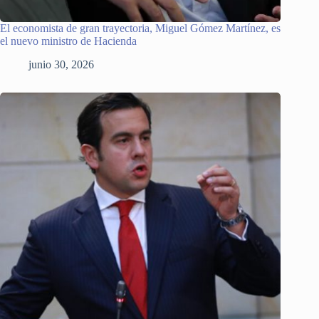
El economista de gran trayectoria, Miguel Gómez Martínez, es
el nuevo ministro de Hacienda
junio 30, 2026