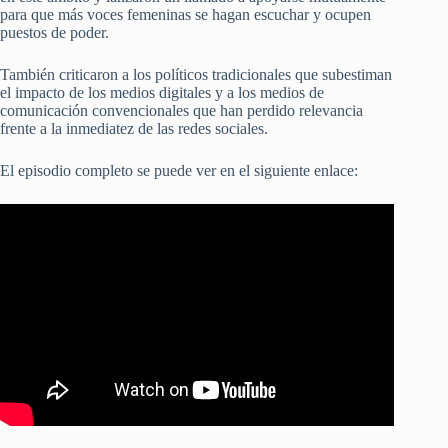
para que más voces femeninas se hagan escuchar y ocupen
puestos de poder.
También criticaron a los políticos tradicionales que subestiman
el impacto de los medios digitales y a los medios de
comunicación convencionales que han perdido relevancia
frente a la inmediatez de las redes sociales.
El episodio completo se puede ver en el siguiente enlace: