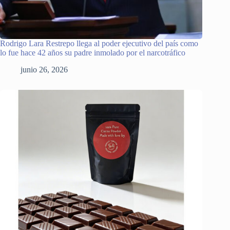
Rodrigo Lara Restrepo llega al poder ejecutivo del país como
lo fue hace 42 años su padre inmolado por el narcotráfico
junio 26, 2026