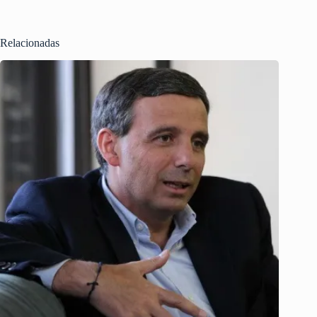
Relacionadas