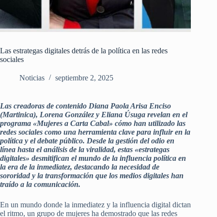
Las estrategas digitales detrás de la política en las redes
sociales
Noticias
septiembre 2, 2025
Las creadoras de contenido Diana Paola Arisa Enciso
(Martinica), Lorena González y Eliana Úsuga revelan en el
programa «Mujeres a Carta Cabal» cómo han utilizado las
redes sociales como una herramienta clave para influir en la
política y el debate público. Desde la gestión del odio en
línea hasta el análisis de la viralidad, estas «estrategas
digitales» desmitifican el mundo de la influencia política en
la era de la inmediatez, destacando la necesidad de
sororidad y la transformación que los medios digitales han
traído a la comunicación.
En un mundo donde la inmediatez y la influencia digital dictan
el ritmo, un grupo de mujeres ha demostrado que las redes