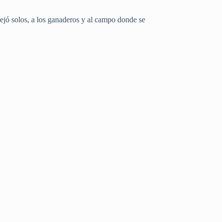
 dejó solos, a los ganaderos y al campo donde se