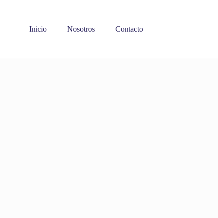
Inicio
Nosotros
Contacto