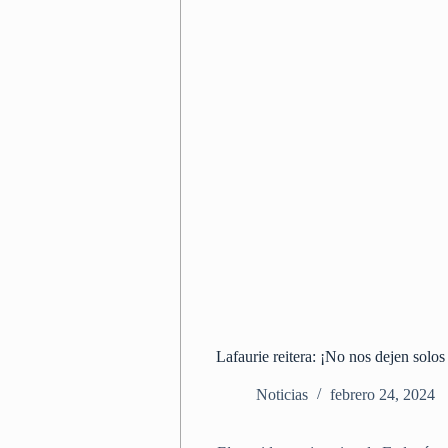
Lafaurie reitera: ¡No nos dejen solo
Noticias
febrero 24, 2024