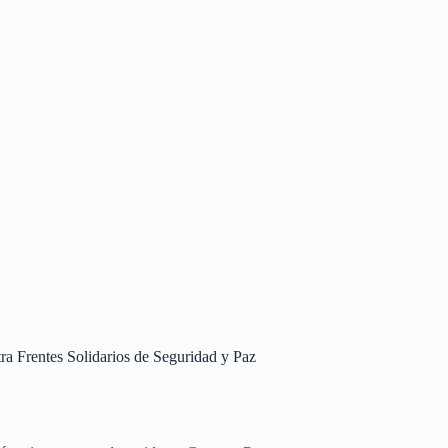
tra Frentes Solidarios de Seguridad y Paz