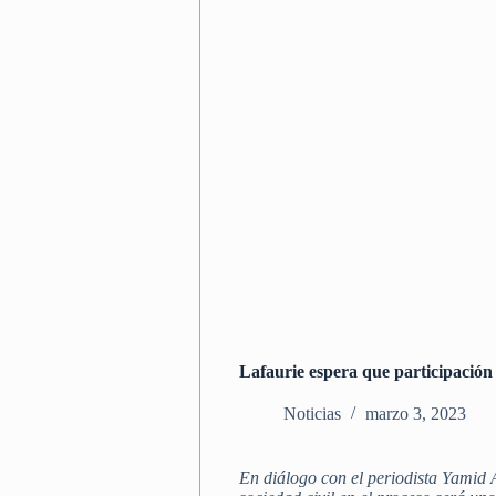
Lafaurie espera que participación 
Noticias
marzo 3, 2023
En diálogo con el periodista Yamid A