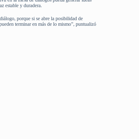
az estable y duradera.
diálogo, porque si se abre la posibilidad de
o pueden terminar en más de lo mismo”, puntualizó