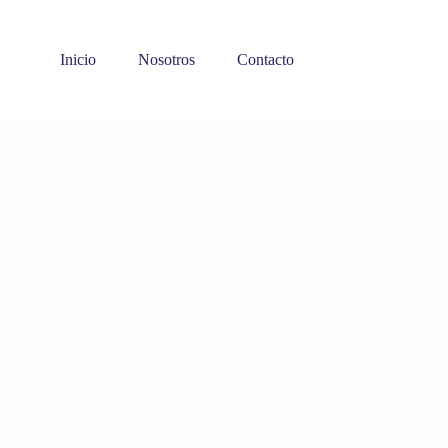
Inicio
Nosotros
Contacto