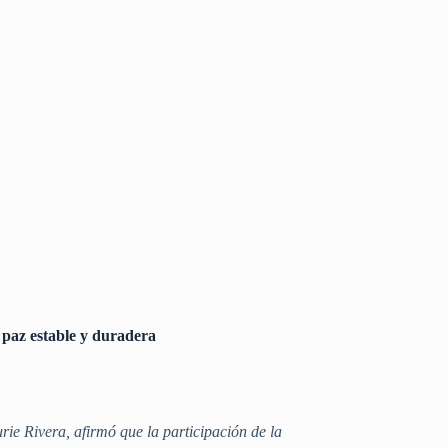
a paz estable y duradera
rie Rivera, afirmó que la participación de la