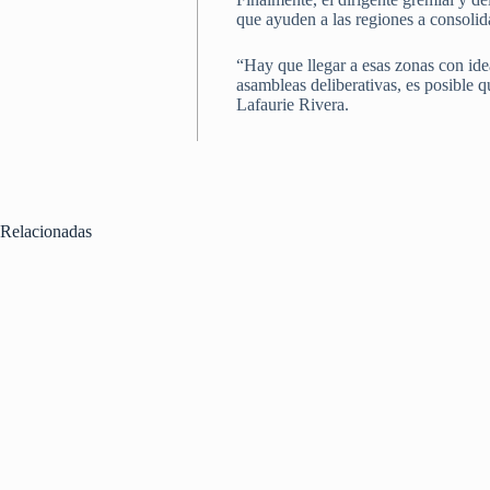
que ayuden a las regiones a consolid
“Hay que llegar a esas zonas con idea
asambleas deliberativas, es posible 
Lafaurie Rivera.
Relacionadas