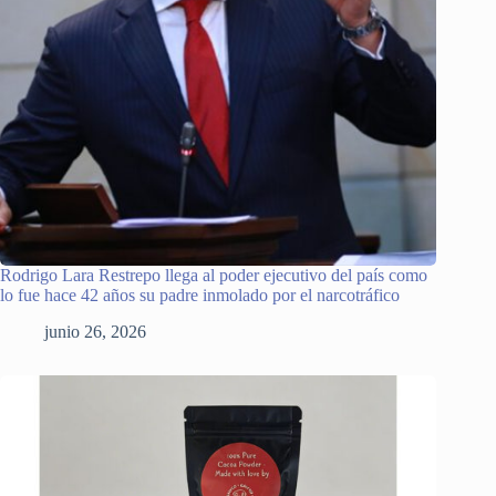
Rodrigo Lara Restrepo llega al poder ejecutivo del país como
lo fue hace 42 años su padre inmolado por el narcotráfico
junio 26, 2026