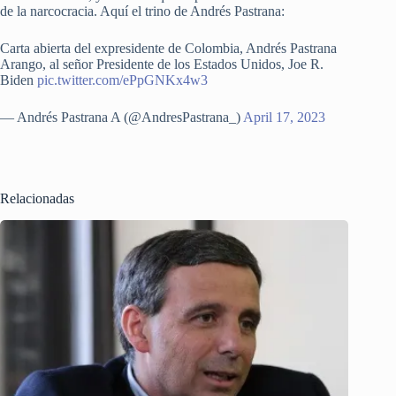
de la narcocracia. Aquí el trino de Andrés Pastrana:
Carta abierta del expresidente de Colombia, Andrés Pastrana
Arango, al señor Presidente de los Estados Unidos, Joe R.
Biden
pic.twitter.com/ePpGNKx4w3
— Andrés Pastrana A (@AndresPastrana_)
April 17, 2023
Relacionadas