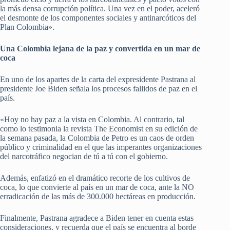
la más densa corrupción política. Una vez en el poder, aceleró
el desmonte de los componentes sociales y antinarcóticos del
Plan Colombia».
Una Colombia lejana de la paz y convertida en un mar de
coca
En uno de los apartes de la carta del expresidente Pastrana al
presidente Joe Biden señala los procesos fallidos de paz en el
país.
«Hoy no hay paz a la vista en Colombia. Al contrario, tal
como lo testimonia la revista The Economist en su edición de
la semana pasada, la Colombia de Petro es un caos de orden
público y criminalidad en el que las imperantes organizaciones
del narcotráfico negocian de tú a tú con el gobierno.
Además, enfatizó en el dramático recorte de los cultivos de
coca, lo que convierte al país en un mar de coca, ante la NO
erradicación de las más de 300.000 hectáreas en producción.
Finalmente, Pastrana agradece a Biden tener en cuenta estas
consideraciones, y recuerda que el país se encuentra al borde