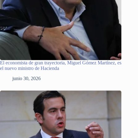
El economista de gran trayectoria, Miguel Gómez Martínez, es
el nuevo ministro de Hacienda
junio 30, 2026