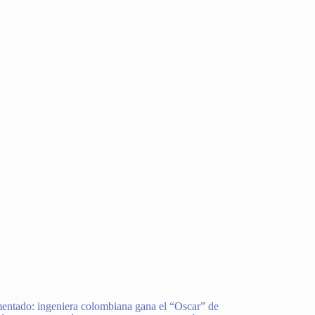
entado: ingeniera colombiana gana el “Oscar” de