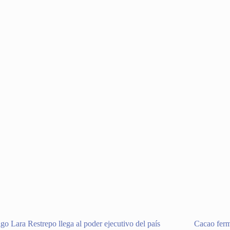
go Lara Restrepo llega al poder ejecutivo del país
Cacao ferm