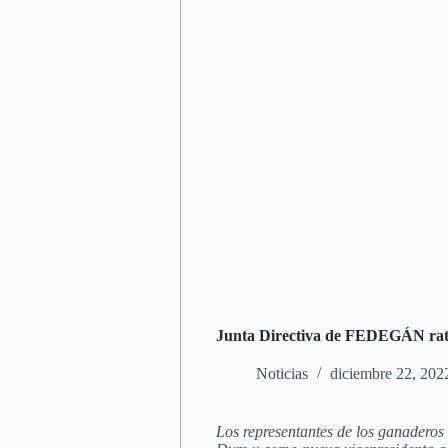
Junta Directiva de FEDEGÁN ratif
Noticias
diciembre 22, 202
Los representantes de los ganadero