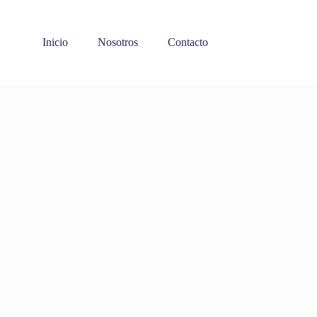
Inicio
Nosotros
Contacto