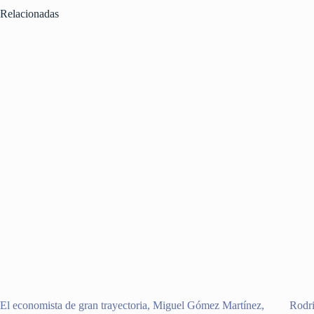
Relacionadas
El economista de gran trayectoria, Miguel Gómez Martínez,
Rodri