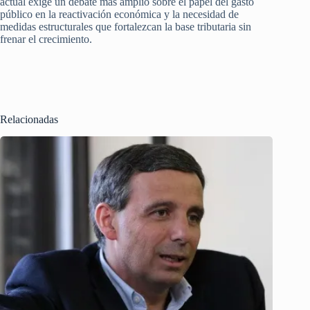
actual exige un debate más amplio sobre el papel del gasto
público en la reactivación económica y la necesidad de
medidas estructurales que fortalezcan la base tributaria sin
frenar el crecimiento.
Relacionadas