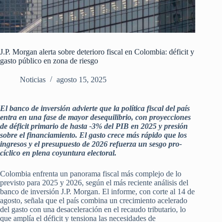
J.P. Morgan alerta sobre deterioro fiscal en Colombia: déficit y
gasto público en zona de riesgo
Noticias
agosto 15, 2025
El banco de inversión advierte que la política fiscal del país
entra en una fase de mayor desequilibrio, con proyecciones
de déficit primario de hasta -3% del PIB en 2025 y presión
sobre el financiamiento. El gasto crece más rápido que los
ingresos y el presupuesto de 2026 refuerza un sesgo pro-
cíclico en plena coyuntura electoral.
Colombia enfrenta un panorama fiscal más complejo de lo
previsto para 2025 y 2026, según el más reciente análisis del
banco de inversión J.P. Morgan. El informe, con corte al 14 de
agosto, señala que el país combina un crecimiento acelerado
del gasto con una desaceleración en el recaudo tributario, lo
que amplía el déficit y tensiona las necesidades de