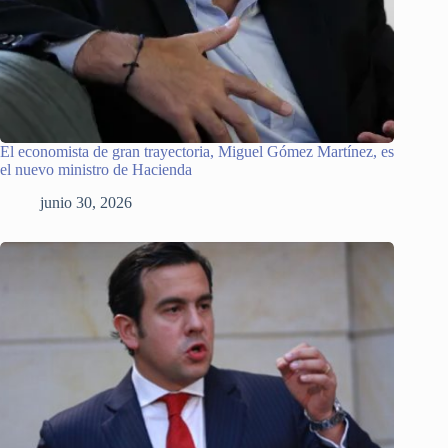
El economista de gran trayectoria, Miguel Gómez Martínez, es
el nuevo ministro de Hacienda
junio 30, 2026