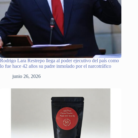
Rodrigo Lara Restrepo llega al poder ejecutivo del país como
lo fue hace 42 años su padre inmolado por el narcotráfico
junio 26, 2026