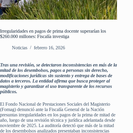
Irregularidades en pagos de prima docente superarían los
$260.000 millones: Fiscalía investiga
Noticias
febrero 16, 2026
Tras una revisión, se detectaron inconsistencias en más de la
mitad de los desembolsos, pagos a personas sin derecho,
modificaciones jurídicas sin sustento y entrega de bases de
datos a terceros. La entidad afirma que busca proteger al
magisterio y garantizar el uso transparente de los recursos
públicos.
El Fondo Nacional de Prestaciones Sociales del Magisterio
(Fomag) denunció ante la Fiscalía General de la Nación
presuntas irregularidades en los pagos de la prima de mitad de
año, luego de una revisión técnica y jurídica adelantada desde
noviembre de 2025. La auditoría detectó que más de la mitad
de los desembolsos analizados presentaban inconsistencias