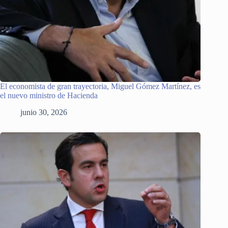
El economista de gran trayectoria, Miguel Gómez Martínez, es
el nuevo ministro de Hacienda
junio 30, 2026