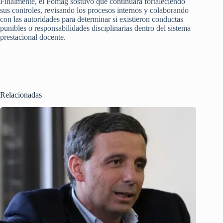
Finalmente, el Fomag sostuvo que continuará fortaleciendo
sus controles, revisando los procesos internos y colaborando
con las autoridades para determinar si existieron conductas
punibles o responsabilidades disciplinarias dentro del sistema
prestacional docente.
Relacionadas