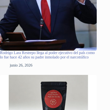
Rodrigo Lara Restrepo llega al poder ejecutivo del país como
lo fue hace 42 años su padre inmolado por el narcotráfico
junio 26, 2026