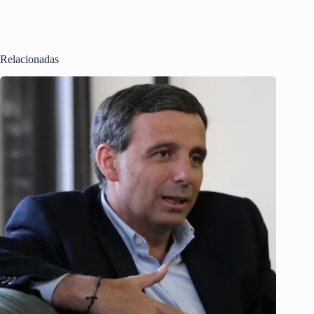
Relacionadas