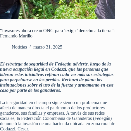
“Invasores ahora crean ONG para ‘exigir’ derecho a la tierra”:
Fernando Murillo
Noticias
marzo 31, 2025
El estratega de seguridad de Fedegán advierte, luego de la
nueva ocupación ilegal en Codazzi, que las personas que
lideran estas iniciativas refinan cada vez más sus estrategias
para perpetuarse en los predios. Rechazó de plano las
insinuaciones sobre el uso de la fuerza y armamento en este
caso por parte de los ganaderos.
La inseguridad en el campo sigue siendo un problema que
afecta de manera directa el patrimonio de los productores
ganaderos, sus familias y empresas. A través de sus redes
sociales, la Federación Colombiana de Ganaderos (Fedegán)
denunció la invasión de una hacienda ubicada en zona rural de
Codazzi, Cesar.