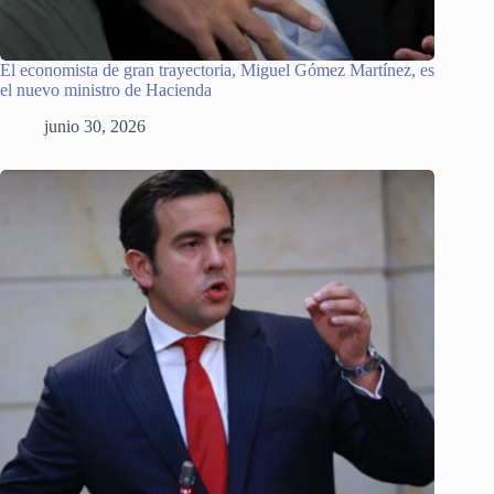
El economista de gran trayectoria, Miguel Gómez Martínez, es
el nuevo ministro de Hacienda
junio 30, 2026