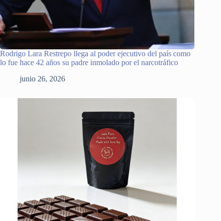
Rodrigo Lara Restrepo llega al poder ejecutivo del país como
lo fue hace 42 años su padre inmolado por el narcotráfico
junio 26, 2026