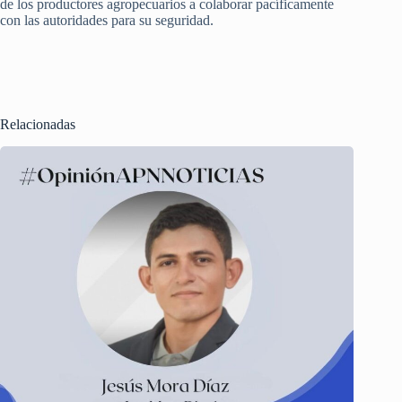
de los productores agropecuarios a colaborar pacíficamente
con las autoridades para su seguridad.
Relacionadas