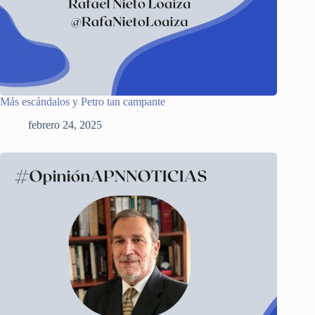
Más escándalos y Petro tan campante
febrero 24, 2025