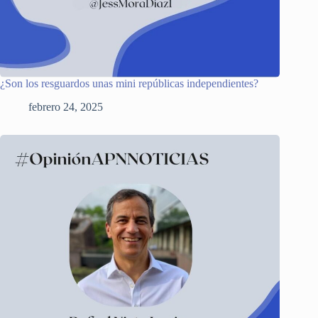
¿Son los resguardos unas mini repúblicas independientes?
febrero 24, 2025