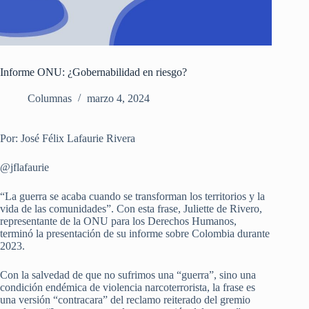
Informe ONU: ¿Gobernabilidad en riesgo?
Columnas
marzo 4, 2024
Por: José Félix Lafaurie Rivera
@jflafaurie
“La guerra se acaba cuando se transforman los territorios y la
vida de las comunidades”. Con esta frase, Juliette de Rivero,
representante de la ONU para los Derechos Humanos,
terminó la presentación de su informe sobre Colombia durante
2023.
Con la salvedad de que no sufrimos una “guerra”, sino una
condición endémica de violencia narcoterrorista, la frase es
una versión “contracara” del reclamo reiterado del gremio