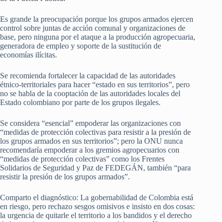
Es grande la preocupación porque los grupos armados ejercen
control sobre juntas de acción comunal y organizaciones de
base, pero ninguna por el ataque a la producción agropecuaria,
generadora de empleo y soporte de la sustitución de
economías ilícitas.
Se recomienda fortalecer la capacidad de las autoridades
étnico-territoriales para hacer “estado en sus territorios”, pero
no se habla de la cooptación de las autoridades locales del
Estado colombiano por parte de los grupos ilegales.
Se considera “esencial” empoderar las organizaciones con
“medidas de protección colectivas para resistir a la presión de
los grupos armados en sus territorios”; pero la ONU nunca
recomendaría empoderar a los gremios agropecuarios con
“medidas de protección colectivas” como los Frentes
Solidarios de Seguridad y Paz de FEDEGÁN, también “para
resistir la presión de los grupos armados”.
Comparto el diagnóstico: La gobernabilidad de Colombia está
en riesgo, pero rechazo sesgos omisivos e insisto en dos cosas:
la urgencia de quitarle el territorio a los bandidos y el derecho