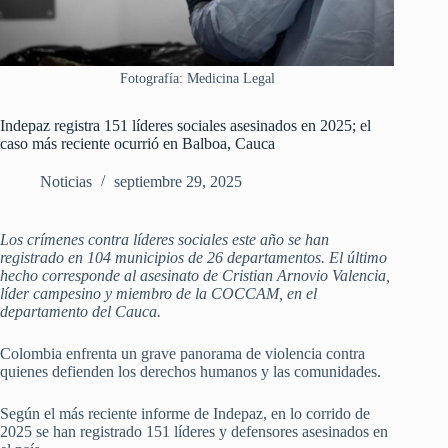
Fotografía: Medicina Legal
Indepaz registra 151 líderes sociales asesinados en 2025; el
caso más reciente ocurrió en Balboa, Cauca
Noticias
septiembre 29, 2025
Los crímenes contra líderes sociales este año se han
registrado en 104 municipios de 26 departamentos. El último
hecho corresponde al asesinato de Cristian Arnovio Valencia,
líder campesino y miembro de la COCCAM, en el
departamento del Cauca.
Colombia enfrenta un grave panorama de violencia contra
quienes defienden los derechos humanos y las comunidades.
Según el más reciente informe de Indepaz, en lo corrido de
2025 se han registrado 151 líderes y defensores asesinados en