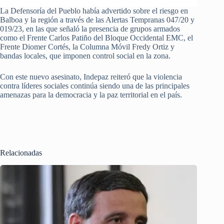
La Defensoría del Pueblo había advertido sobre el riesgo en
Balboa y la región a través de las Alertas Tempranas 047/20 y
019/23, en las que señaló la presencia de grupos armados
como el Frente Carlos Patiño del Bloque Occidental EMC, el
Frente Diomer Cortés, la Columna Móvil Fredy Ortiz y
bandas locales, que imponen control social en la zona.
Con este nuevo asesinato, Indepaz reiteró que la violencia
contra líderes sociales continúa siendo una de las principales
amenazas para la democracia y la paz territorial en el país.
Relacionadas