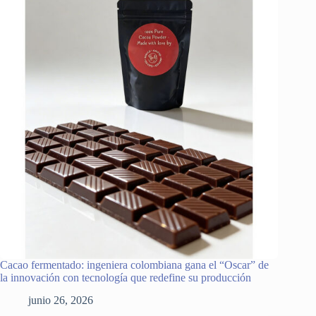
Cacao fermentado: ingeniera colombiana gana el “Oscar” de
la innovación con tecnología que redefine su producción
junio 26, 2026