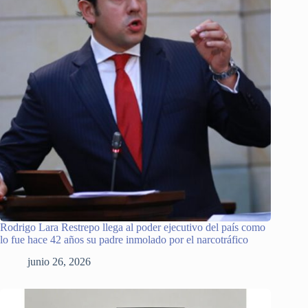
Rodrigo Lara Restrepo llega al poder ejecutivo del país como
lo fue hace 42 años su padre inmolado por el narcotráfico
junio 26, 2026