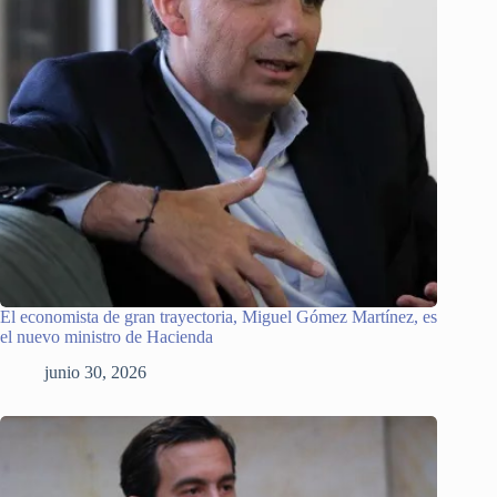
El economista de gran trayectoria, Miguel Gómez Martínez, es
el nuevo ministro de Hacienda
junio 30, 2026