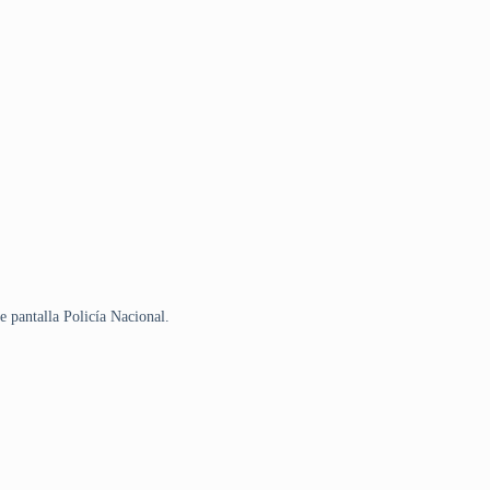
e pantalla Policía Nacional.