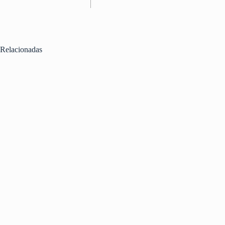
Relacionadas