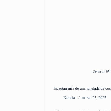
Cerca de 95 
Incautan más de una tonelada de coca
Noticias
marzo 25, 2025