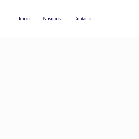
Inicio
Nosotros
Contacto