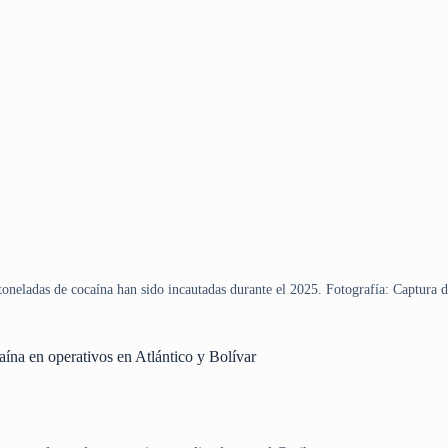
toneladas de cocaína han sido incautadas durante el 2025. Fotografía: Captura d
ína en operativos en Atlántico y Bolívar