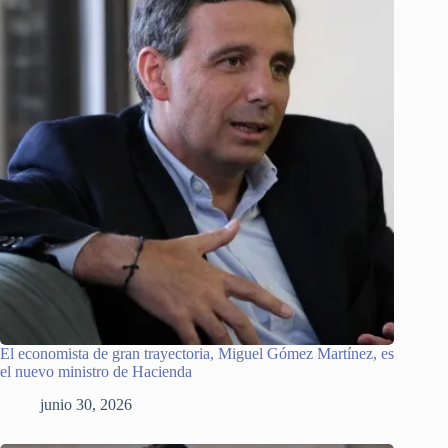
El economista de gran trayectoria, Miguel Gómez Martínez, es
el nuevo ministro de Hacienda
junio 30, 2026