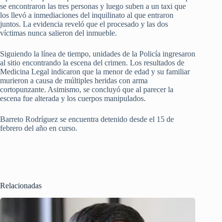
se encontraron las tres personas y luego suben a un taxi que
los llevó a inmediaciones del inquilinato al que entraron
juntos. La evidencia reveló que el procesado y las dos
víctimas nunca salieron del inmueble.
Siguiendo la línea de tiempo, unidades de la Policía ingresaron
al sitio encontrando la escena del crimen. Los resultados de
Medicina Legal indicaron que la menor de edad y su familiar
murieron a causa de múltiples heridas con arma
cortopunzante. Asimismo, se concluyó que al parecer la
escena fue alterada y los cuerpos manipulados.
Barreto Rodríguez se encuentra detenido desde el 15 de
febrero del año en curso.
Relacionadas