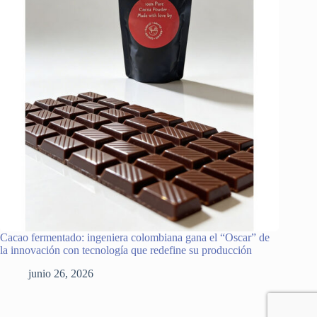
Cacao fermentado: ingeniera colombiana gana el “Oscar” de
la innovación con tecnología que redefine su producción
junio 26, 2026