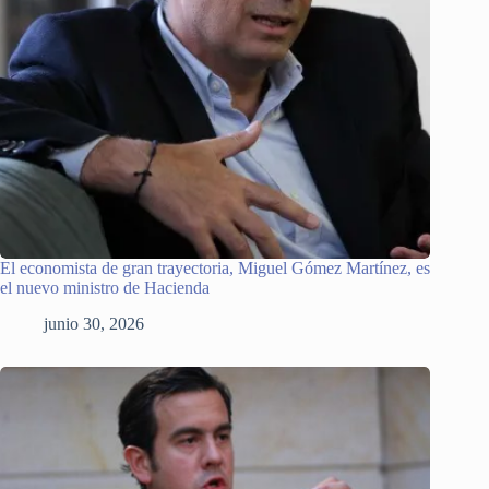
El economista de gran trayectoria, Miguel Gómez Martínez, es
el nuevo ministro de Hacienda
junio 30, 2026