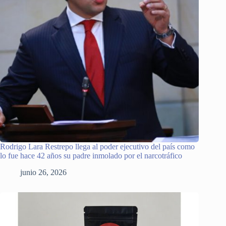
Rodrigo Lara Restrepo llega al poder ejecutivo del país como
lo fue hace 42 años su padre inmolado por el narcotráfico
junio 26, 2026