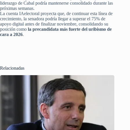
liderazgo de Cabal podría mantenerse consolidado durante las
próximas semanas.
La cuenta IAelectoral proyecta que, de continuar esta línea de
crecimiento, la senadora podría llegar a superar el 75% de
apoyo digital antes de finalizar noviembre, consolidando su
posición como
la precandidata más fuerte del uribismo de
cara a 2026
.
Relacionadas