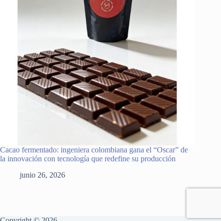
Cacao fermentado: ingeniera colombiana gana el “Oscar” de
la innovación con tecnología que redefine su producción
junio 26, 2026
Copyright © 2026