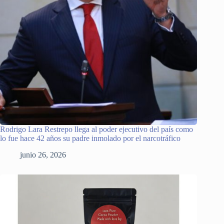
Rodrigo Lara Restrepo llega al poder ejecutivo del país como
lo fue hace 42 años su padre inmolado por el narcotráfico
junio 26, 2026