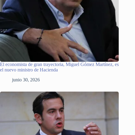
El economista de gran trayectoria, Miguel Gómez Martínez, es
el nuevo ministro de Hacienda
junio 30, 2026