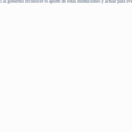
ó al gobierno reconocer el aporte de estas instituciones y actuar para ev