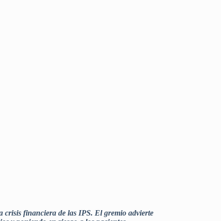
 crisis financiera de las IPS. El gremio advierte