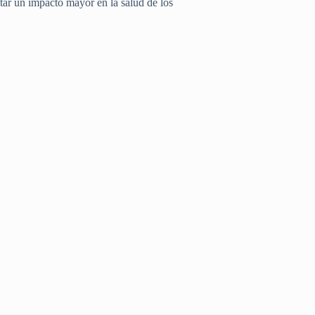
itar un impacto mayor en la salud de los