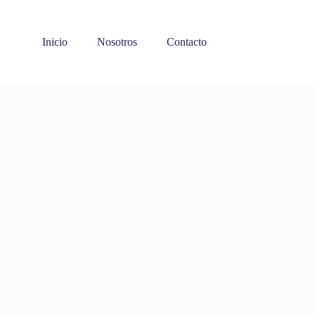
Inicio
Nosotros
Contacto