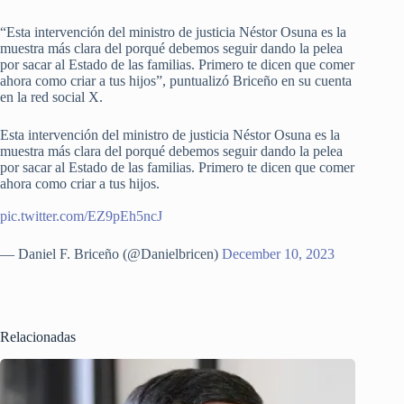
“Esta intervención del ministro de justicia Néstor Osuna es la
muestra más clara del porqué debemos seguir dando la pelea
por sacar al Estado de las familias. Primero te dicen que comer
ahora como criar a tus hijos”, puntualizó Briceño en su cuenta
en la red social X.
Esta intervención del ministro de justicia Néstor Osuna es la
muestra más clara del porqué debemos seguir dando la pelea
por sacar al Estado de las familias. Primero te dicen que comer
ahora como criar a tus hijos.
pic.twitter.com/EZ9pEh5ncJ
— Daniel F. Briceño (@Danielbricen)
December 10, 2023
Relacionadas