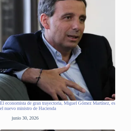
El economista de gran trayectoria, Miguel Gómez Martínez, es
el nuevo ministro de Hacienda
junio 30, 2026