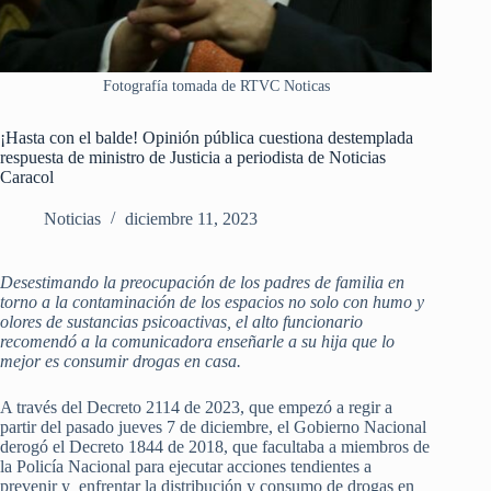
Fotografía tomada de RTVC Noticas
¡Hasta con el balde! Opinión pública cuestiona destemplada
respuesta de ministro de Justicia a periodista de Noticias
Caracol
Noticias
diciembre 11, 2023
Desestimando la preocupación de los padres de familia en
torno a la contaminación de los espacios no solo con humo y
olores de sustancias psicoactivas, el alto funcionario
recomendó a la comunicadora enseñarle a su hija que lo
mejor es consumir drogas en casa.
A través del Decreto 2114 de 2023, que empezó a regir a
partir del pasado jueves 7 de diciembre, el Gobierno Nacional
derogó el Decreto 1844 de 2018, que facultaba a miembros de
la Policía Nacional para ejecutar acciones tendientes a
prevenir y enfrentar la distribución y consumo de drogas en