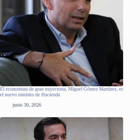
El economista de gran trayectoria, Miguel Gómez Martínez, es
el nuevo ministro de Hacienda
junio 30, 2026