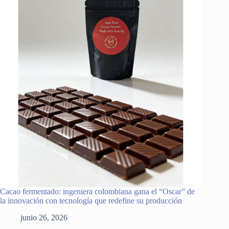
Cacao fermentado: ingeniera colombiana gana el “Oscar” de
la innovación con tecnología que redefine su producción
junio 26, 2026