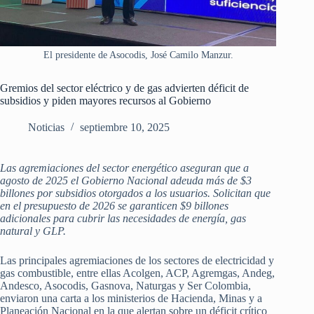
El presidente de Asocodis, José Camilo Manzur.
Gremios del sector eléctrico y de gas advierten déficit de
subsidios y piden mayores recursos al Gobierno
Noticias
septiembre 10, 2025
Las agremiaciones del sector energético aseguran que a
agosto de 2025 el Gobierno Nacional adeuda más de $3
billones por subsidios otorgados a los usuarios. Solicitan que
en el presupuesto de 2026 se garanticen $9 billones
adicionales para cubrir las necesidades de energía, gas
natural y GLP.
Las principales agremiaciones de los sectores de electricidad y
gas combustible, entre ellas Acolgen, ACP, Agremgas, Andeg,
Andesco, Asocodis, Gasnova, Naturgas y Ser Colombia,
enviaron una carta a los ministerios de Hacienda, Minas y a
Planeación Nacional en la que alertan sobre un déficit crítico