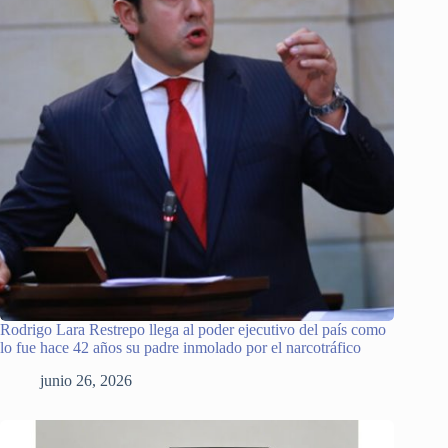
Rodrigo Lara Restrepo llega al poder ejecutivo del país como
lo fue hace 42 años su padre inmolado por el narcotráfico
junio 26, 2026