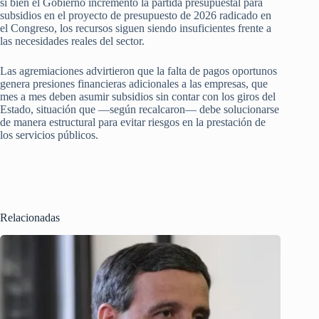
si bien el Gobierno incrementó la partida presupuestal para
subsidios en el proyecto de presupuesto de 2026 radicado en
el Congreso, los recursos siguen siendo insuficientes frente a
las necesidades reales del sector.
Las agremiaciones advirtieron que la falta de pagos oportunos
genera presiones financieras adicionales a las empresas, que
mes a mes deben asumir subsidios sin contar con los giros del
Estado, situación que —según recalcaron— debe solucionarse
de manera estructural para evitar riesgos en la prestación de
los servicios públicos.
Relacionadas